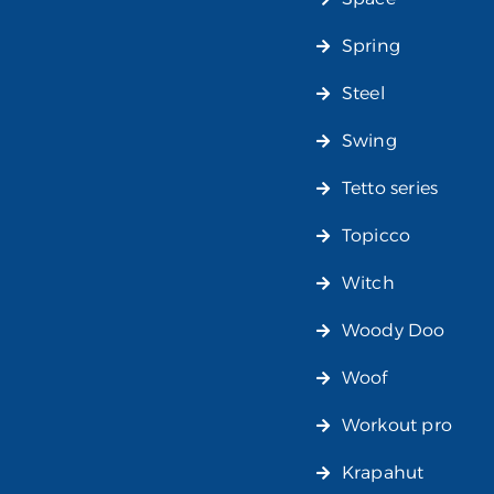
Spring
Steel
Swing
Tetto series
Topicco
Witch
Woody Doo
Woof
Workout pro
Krapahut