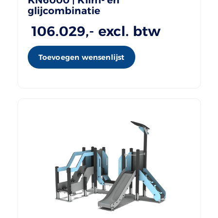
glijcombinatie
106.029
,- excl. btw
Toevoegen wensenlijst