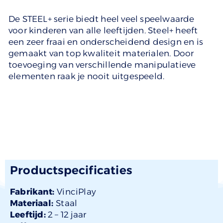
De STEEL+ serie biedt heel veel speelwaarde
voor kinderen van alle leeftijden. Steel+ heeft
een zeer fraai en onderscheidend design en is
gemaakt van top kwaliteit materialen. Door
toevoeging van verschillende manipulatieve
elementen raak je nooit uitgespeeld.
Productspecificaties
Fabrikant:
VinciPlay
Materiaal:
Staal
Leeftijd:
2 –
12 jaar