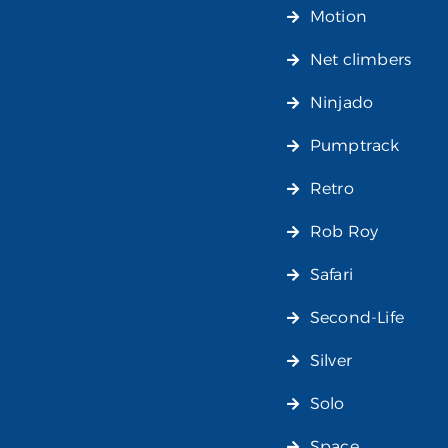
Motion
Net climbers
Ninjado
Pumptrack
Retro
Rob Roy
Safari
Second-Life
Silver
Solo
Space