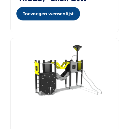
Toevoegen wensenlijst