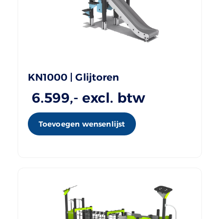
KN1000 | Glijtoren
6.599
,- excl. btw
Toevoegen wensenlijst