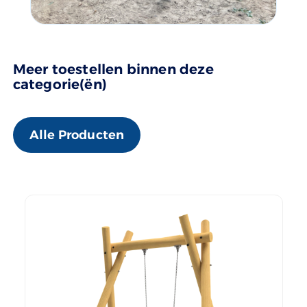
Meer toestellen binnen deze
categorie(ën)
Alle Producten