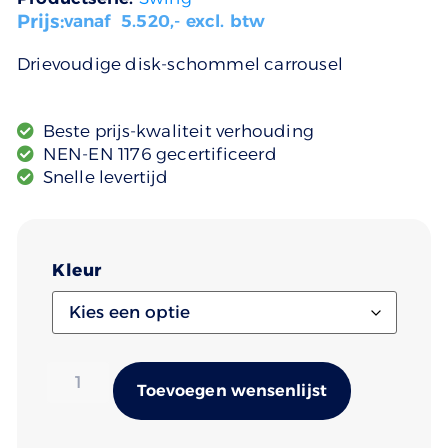
Prijs:
vanaf
5.520
,- excl. btw
Drievoudige disk-schommel carrousel
Beste prijs-kwaliteit verhouding
NEN-EN 1176 gecertificeerd
Snelle levertijd
Kleur
Alternativ
Toevoegen wensenlijst