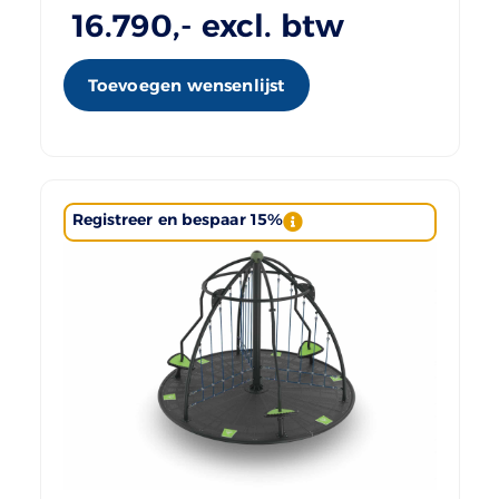
16.790
,- excl. btw
Toevoegen wensenlijst
Registreer en bespaar 15%