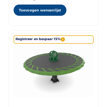
Toevoegen wensenlijst
Registreer en bespaar 15%