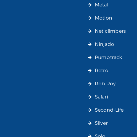
Metal
Motion
Net climbers
Ninjado
Pumptrack
Retro
Rob Roy
Safari
Second-Life
Silver
Solo