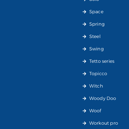
Space
Spring
Steel
Swing
Tetto series
Topicco
Witch
Woody Doo
Woof
Workout pro