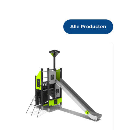
Alle Producten