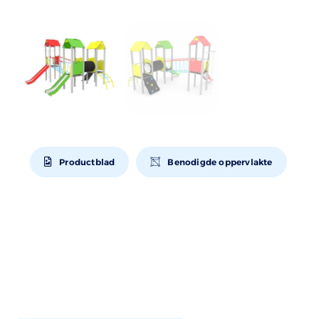
Productblad
Benodigde oppervlakte