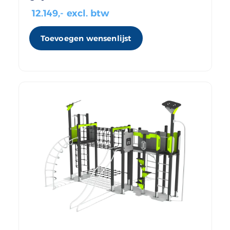
12.149
,- excl. btw
Toevoegen wensenlijst