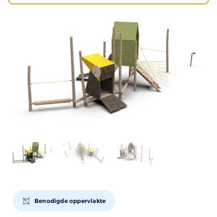
Benodigde oppervlakte