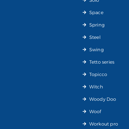
Solo
Space
Spring
Steel
Swing
Tetto series
Topicco
Witch
Woody Doo
Woof
Workout pro