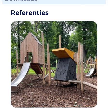
Referenties