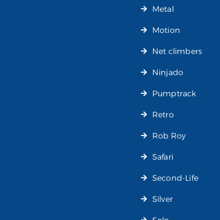
Metal
Motion
Net climbers
Ninjado
Pumptrack
Retro
Rob Roy
Safari
Second-Life
Silver