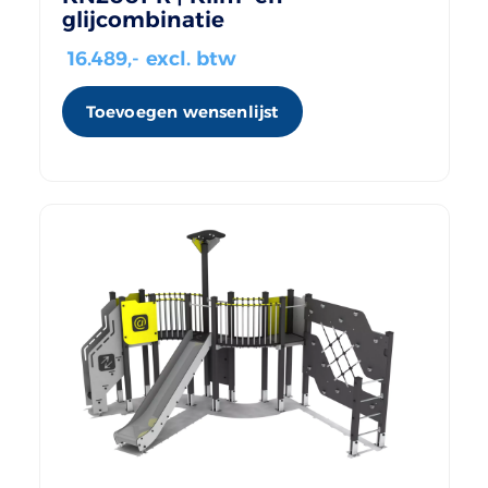
glijcombinatie
16.489
,- excl. btw
Toevoegen wensenlijst