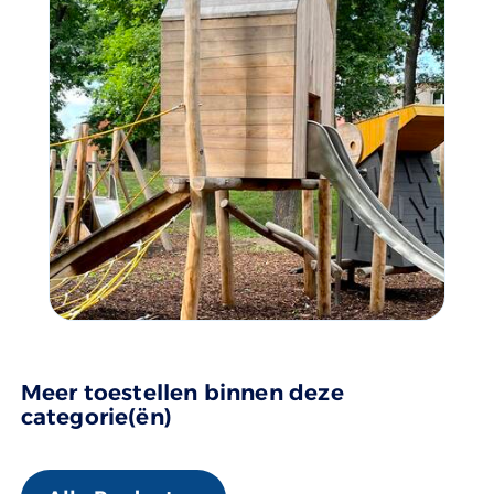
Meer toestellen binnen deze
categorie(ën)