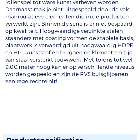
rollenspel tot ware kunst verheven worden.
Daarnaast raak je niet uitgespeeld door de vele
manipulatieve elementen die in de producten
verwerkt zijn. Binnen de serie is er niet bespaard
op kwaliteit. Hoogwaardige verzinkte stalen
staanders met coating vormen de stabiele basis,
plaatwerk is vervaardigd uit hoogwaardig HDPE
en HPL kunststof en bruggen en klimnetten zijn
van staal versterkt touwwerk. Met torens tot wel
9.00 meter hoog kan er op verschillende niveaus
worden gespeeld en zijn de RVS buisglijbanen
een regelrechte hit!