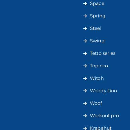
Space
Spring
Steel
Swing
Tetto series
Topicco
Witch
Woody Doo
Woof
Workout pro
Krapahut