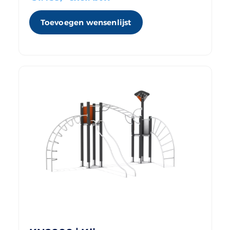
Toevoegen wensenlijst