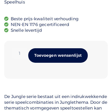
Speelhuis
Beste prijs-kwaliteit verhouding
NEN-EN 1176 gecertificeerd
Snelle levertijd
Alternativ
Toevoegen wensenlijst
De Jungle serie bestaat uit een indrukwekkende
serie speelcombinaties in Junglethema. Door de
thematisch vormgegeven speeltoestellen kan