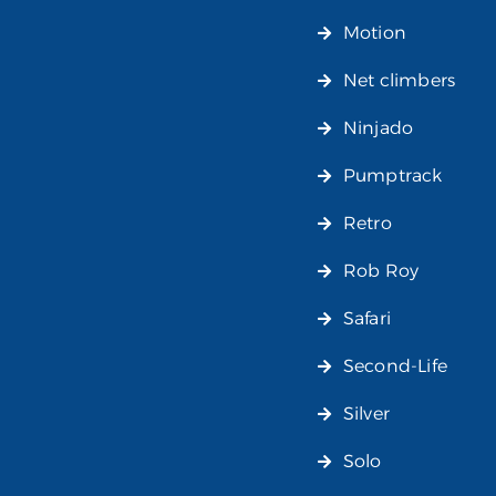
Motion
Net climbers
Ninjado
Pumptrack
Retro
Rob Roy
Safari
Second-Life
Silver
Solo