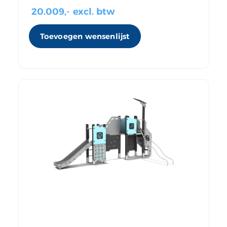
20.009
,- excl. btw
Toevoegen wensenlijst