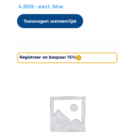
4.509
,- excl. btw
Toevoegen wensenlijst
Registreer en bespaar 15%