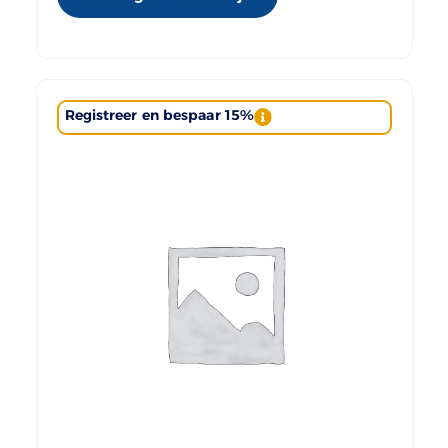
Registreer en bespaar 15%