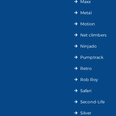
Maxx
Metal
Motion
Net climbers
Ninjado
Pumptrack
Retro
Rob Roy
Safari
Second-Life
Silver