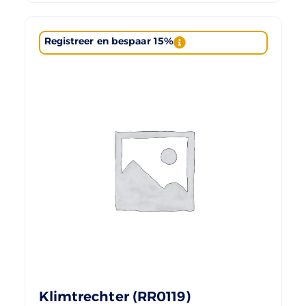
Registreer en bespaar 15%
Klimtrechter (RR0119)