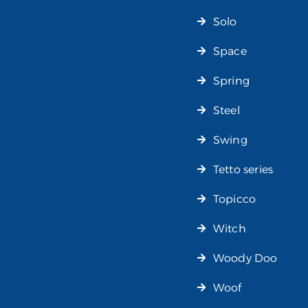
Solo
Space
Spring
Steel
Swing
Tetto series
Topicco
Witch
Woody Doo
Woof