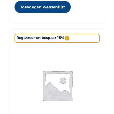
Toevoegen wensenlijst
Registreer en bespaar 15%