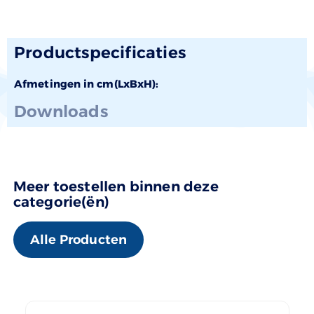
Productspecificaties
Afmetingen in cm(LxBxH):
Downloads
Meer toestellen binnen deze
categorie(ën)
Alle Producten