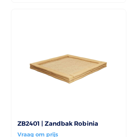
ZB2401 | Zandbak Robinia
Vraag om prijs