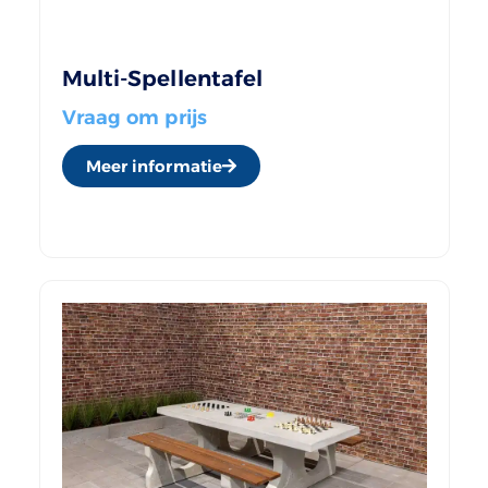
Multi-Spellentafel
Vraag om prijs
Meer informatie