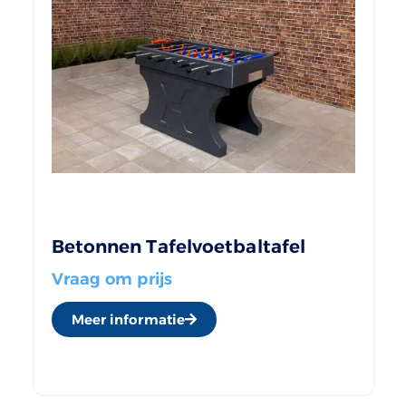
Betonnen Tafelvoetbaltafel
Vraag om prijs
Meer informatie