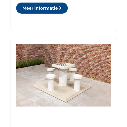
Meer informatie