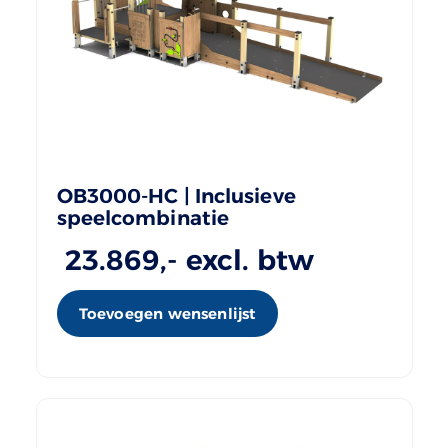
OB3000-HC | Inclusieve
speelcombinatie
23.869
,- excl. btw
Toevoegen wensenlijst