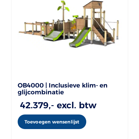
OB4000 | Inclusieve klim- en
glijcombinatie
42.379
,- excl. btw
Toevoegen wensenlijst