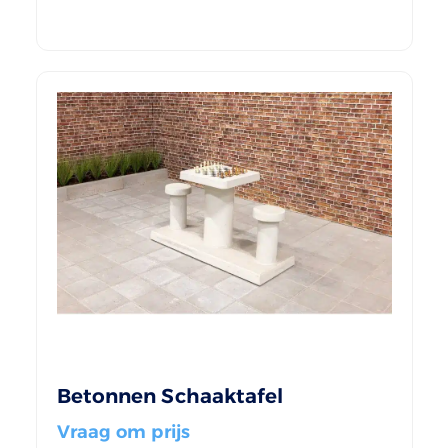
Betonnen Schaaktafel
Vraag om prijs