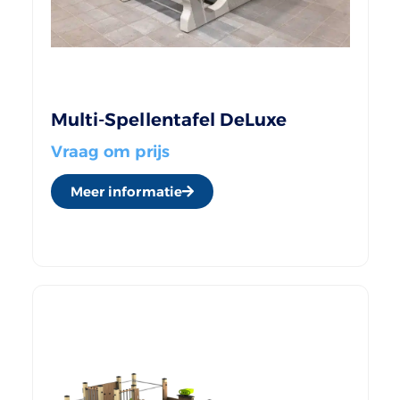
Multi-Spellentafel DeLuxe
Vraag om prijs
Meer informatie