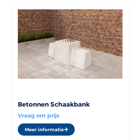
Betonnen Schaakbank
Vraag om prijs
Meer informatie