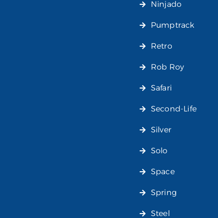
Ninjado
Pumptrack
Retro
Rob Roy
Safari
Second-Life
Silver
Solo
Space
Spring
Steel