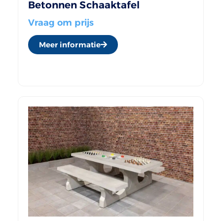
Betonnen Schaaktafel
Vraag om prijs
Meer informatie