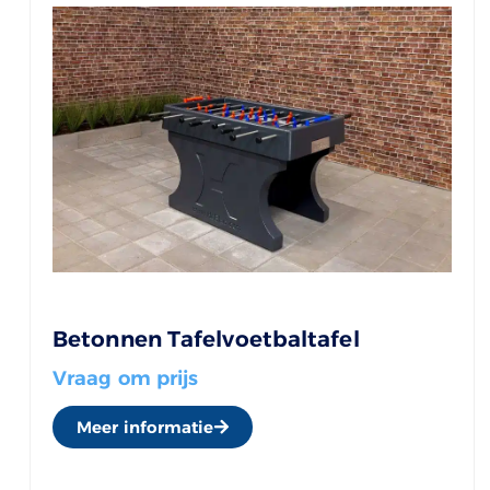
Betonnen Tafelvoetbaltafel
Vraag om prijs
Meer informatie