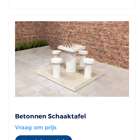
Betonnen Schaaktafel
Vraag om prijs