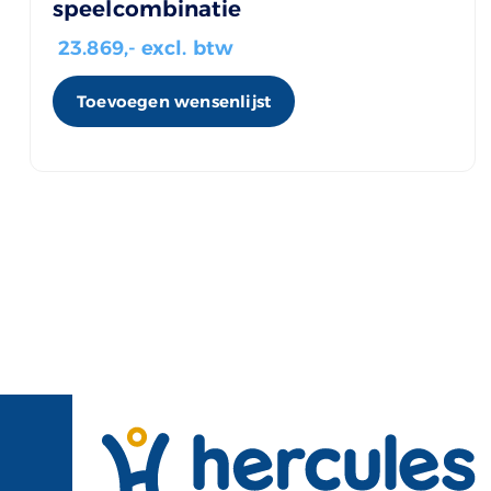
speelcombinatie
23.869
,- excl. btw
Toevoegen wensenlijst