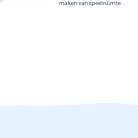
maken van speelruimte.