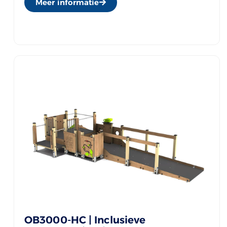
Meer informatie
OB3000-HC | Inclusieve