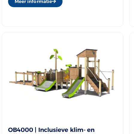
Meer informatie
OB4000 | Inclusieve klim- en