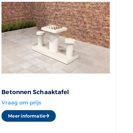
Betonnen Schaaktafel
Vraag om prijs
Meer informatie