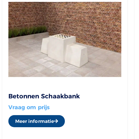
Betonnen Schaakbank
Vraag om prijs
Meer informatie