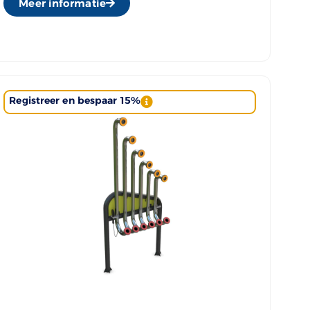
Meer informatie
Registreer en bespaar 15%