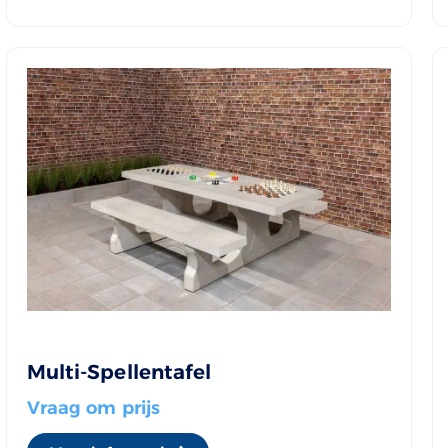
Multi-Spellentafel
Vraag om prijs