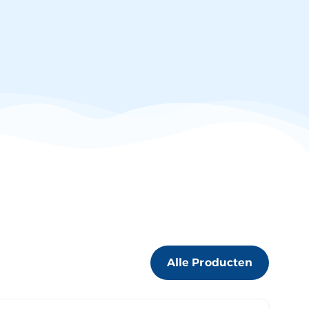
Alle Producten