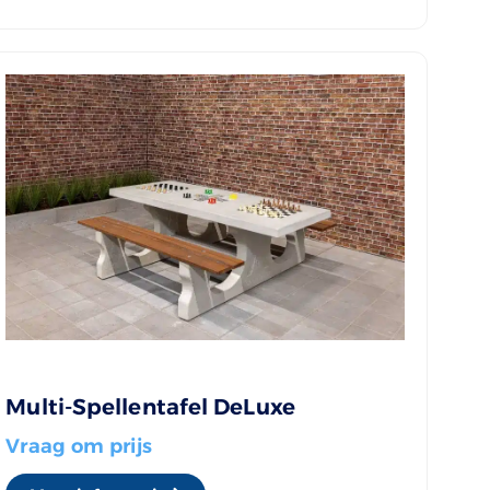
Multi-Spellentafel DeLuxe
Vraag om prijs