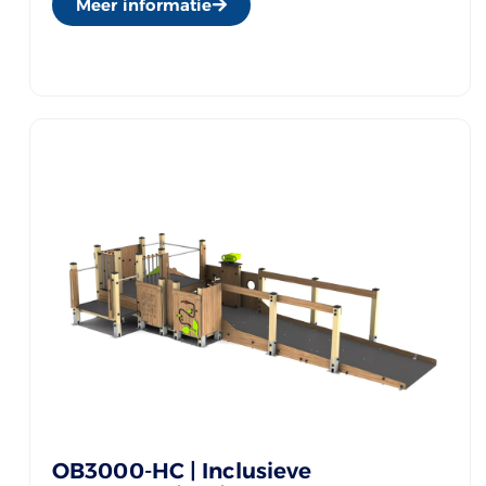
Meer informatie
OB3000-HC | Inclusieve