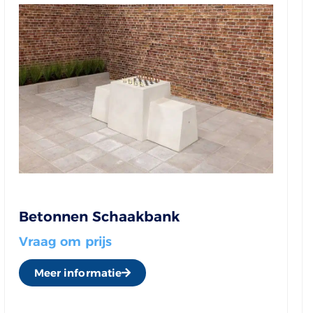
Betonnen Schaakbank
Vraag om prijs
Meer informatie