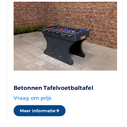
Betonnen Tafelvoetbaltafel
Vraag om prijs
Meer informatie