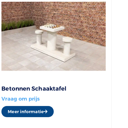
Betonnen Schaaktafel
Vraag om prijs
Meer informatie