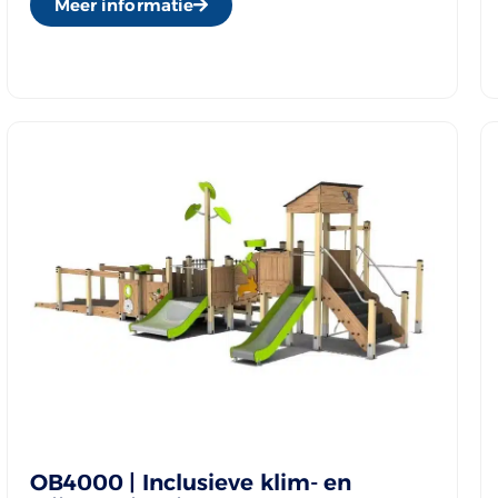
Meer informatie
OB4000 | Inclusieve klim- en