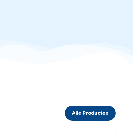
Alle Producten