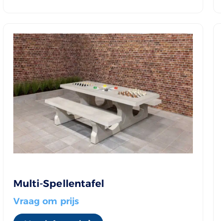
Multi-Spellentafel
Vraag om prijs