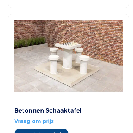
Betonnen Schaaktafel
Vraag om prijs