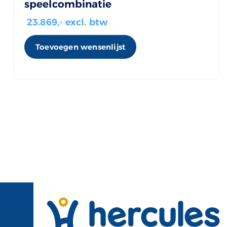
speelcombinatie
23.869
,- excl. btw
Toevoegen wensenlijst