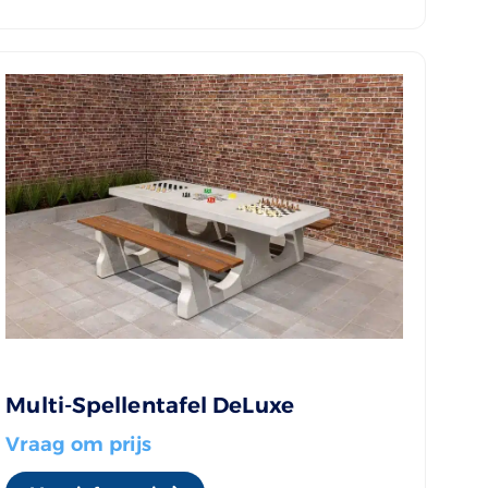
Multi-Spellentafel DeLuxe
Vraag om prijs