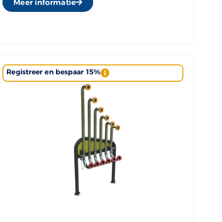
Meer informatie
Registreer en bespaar 15%