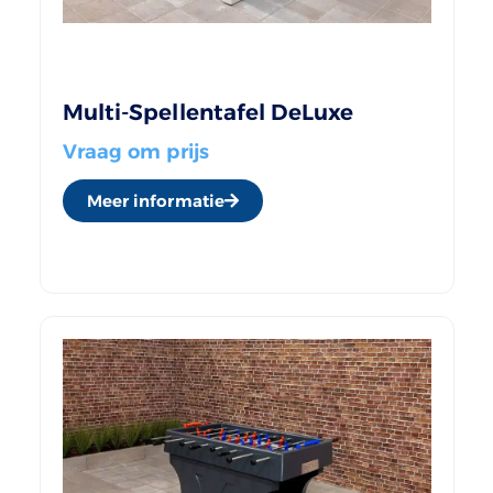
Multi-Spellentafel DeLuxe
Vraag om prijs
Meer informatie