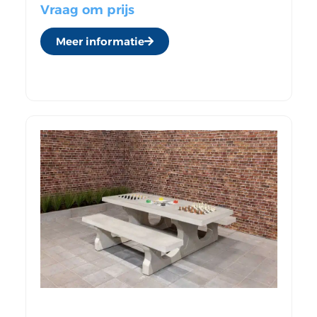
Vraag om prijs
Meer informatie