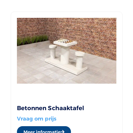
Betonnen Schaaktafel
Vraag om prijs
Meer informatie