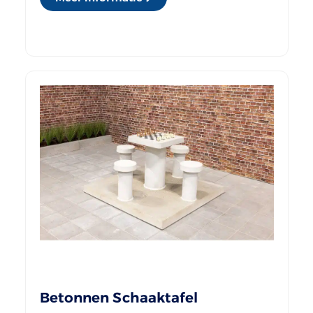
Betonnen Schaaktafel