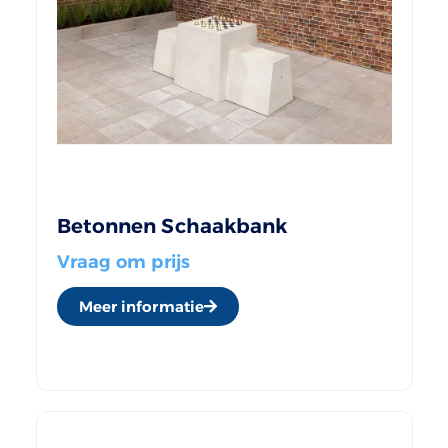
Betonnen Schaakbank
Vraag om prijs
Meer informatie