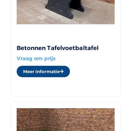
Betonnen Tafelvoetbaltafel
Vraag om prijs
Meer informatie