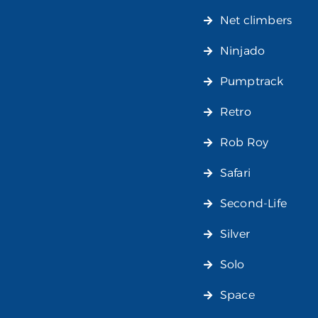
Net climbers
Ninjado
Pumptrack
Retro
Rob Roy
Safari
Second-Life
Silver
Solo
Space