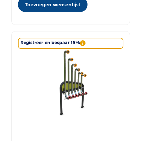
Toevoegen wensenlijst
Registreer en bespaar 15%