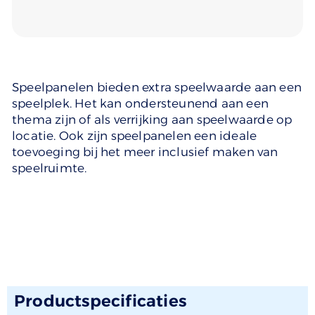
Speelpanelen bieden extra speelwaarde aan een
speelplek. Het kan ondersteunend aan een
thema zijn of als verrijking aan speelwaarde op
locatie. Ook zijn speelpanelen een ideale
toevoeging bij het meer inclusief maken van
speelruimte.
Productspecificaties