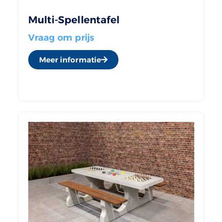
Multi-Spellentafel
Vraag om prijs
Meer informatie