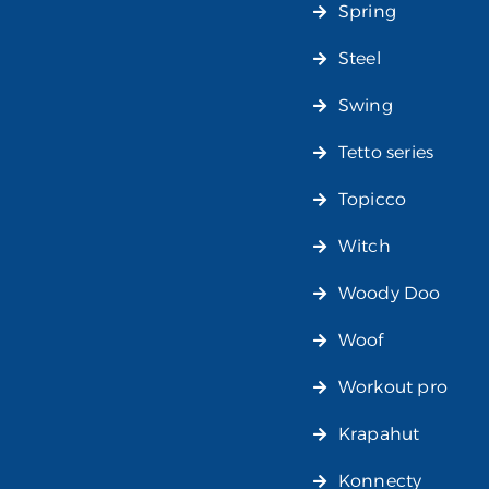
Spring
Steel
Swing
Tetto series
Topicco
Witch
Woody Doo
Woof
Workout pro
Krapahut
Konnecty