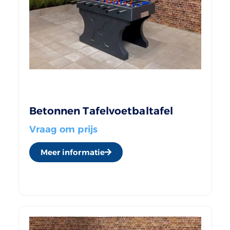
Betonnen Tafelvoetbaltafel
Vraag om prijs
Meer informatie