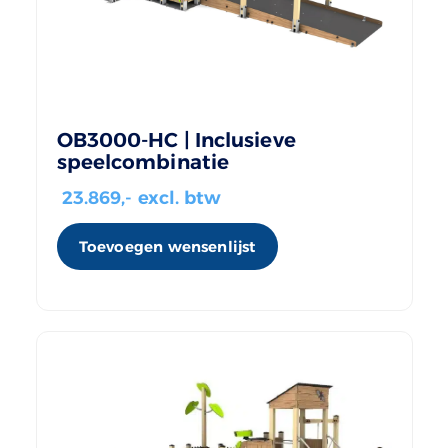
OB3000-HC | Inclusieve
speelcombinatie
23.869
,- excl. btw
Toevoegen wensenlijst