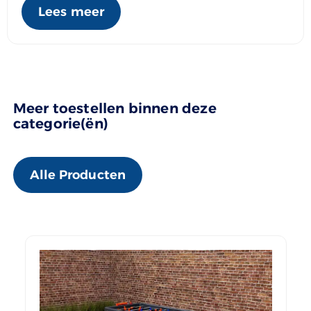
Lees meer
Meer toestellen binnen deze
categorie(ën)
Alle Producten