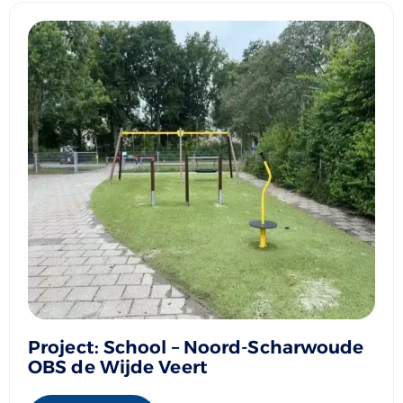
Project: School – Noord-Scharwoude
OBS de Wijde Veert