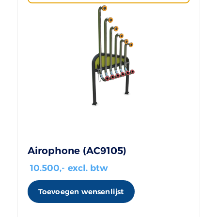
Airophone (AC9105)
10.500
,- excl. btw
Toevoegen wensenlijst