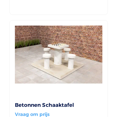
Betonnen Schaaktafel
Vraag om prijs