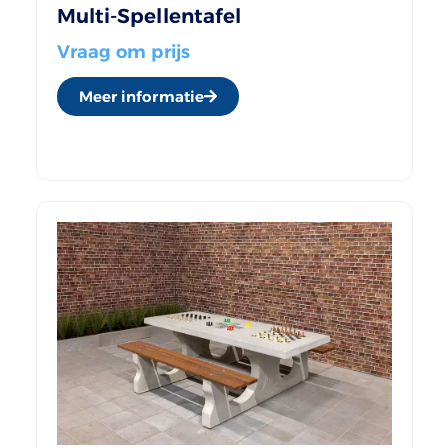
Multi-Spellentafel
Vraag om prijs
Meer informatie