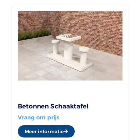
Betonnen Schaaktafel
Vraag om prijs
Meer informatie