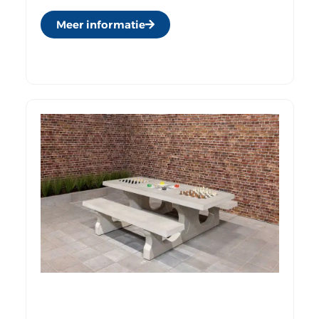
Meer informatie