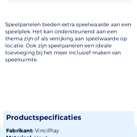
Speelpanelen bieden extra speelwaarde aan een
speelplek. Het kan ondersteunend aan een
thema zijn of als verrijking aan speelwaarde op
locatie. Ook zijn speelpanelen een ideale
toevoeging bij het meer inclusief maken van
speelruimte.
Productspecificaties
Fabrikant:
VinciPlay