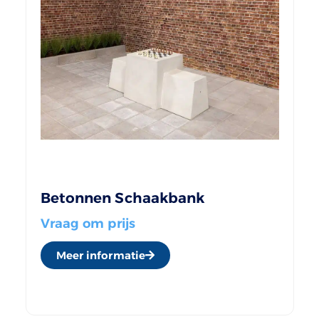
Betonnen Schaakbank
Vraag om prijs
Meer informatie