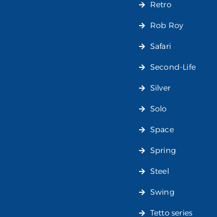
Retro
Rob Roy
Safari
Second-Life
Silver
Solo
Space
Spring
Steel
Swing
Tetto series