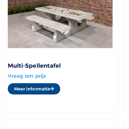
Multi-Spellentafel
Vraag om prijs
Meer informatie