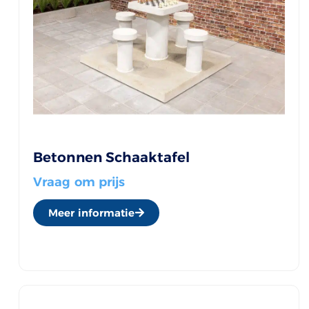
Betonnen Schaaktafel
Vraag om prijs
Meer informatie