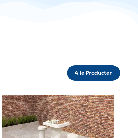
Alle Producten