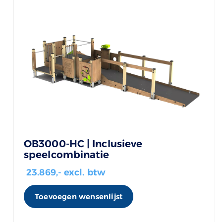
OB3000-HC | Inclusieve
speelcombinatie
23.869
,- excl. btw
Toevoegen wensenlijst