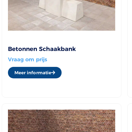
Betonnen Schaakbank
Vraag om prijs
Meer informatie