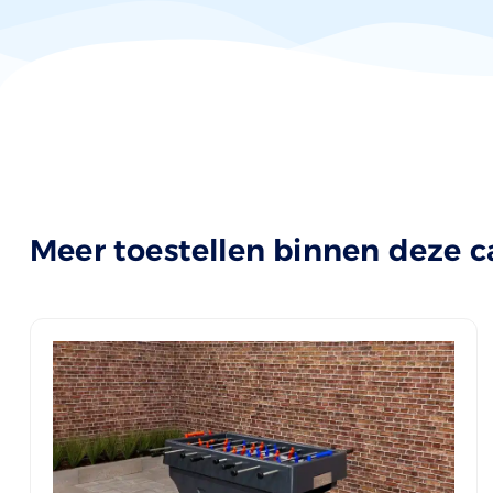
Meer toestellen binnen deze c