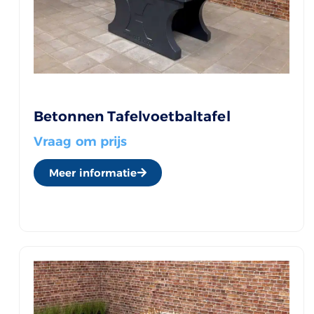
Betonnen Tafelvoetbaltafel
Vraag om prijs
Meer informatie