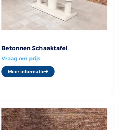
Betonnen Schaaktafel
Vraag om prijs
Meer informatie