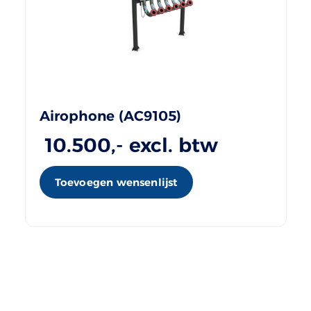
Airophone (AC9105)
10.500
,- excl. btw
Toevoegen wensenlijst