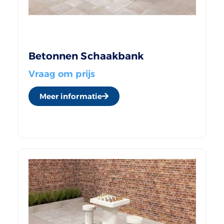
Betonnen Schaakbank
Vraag om prijs
Meer informatie