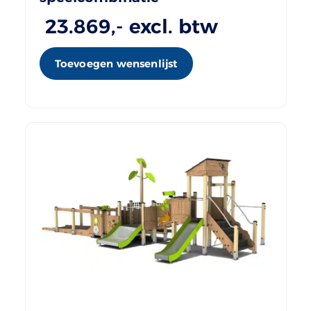
23.869
,- excl. btw
Toevoegen wensenlijst