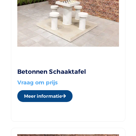
Betonnen Schaaktafel
Vraag om prijs
Meer informatie