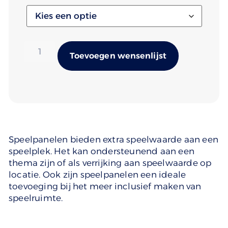
Alternativ
Toevoegen wensenlijst
Speelpanelen bieden extra speelwaarde aan een
speelplek. Het kan ondersteunend aan een
thema zijn of als verrijking aan speelwaarde op
locatie. Ook zijn speelpanelen een ideale
toevoeging bij het meer inclusief maken van
speelruimte.