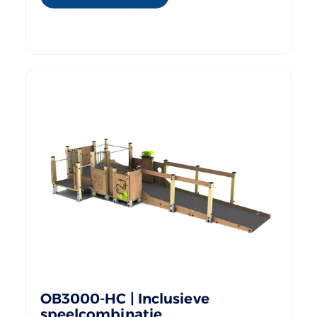
OB3000-HC | Inclusieve
speelcombinatie