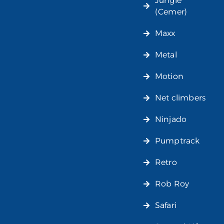
Jungle
(Cemer)
Maxx
Metal
Motion
Net climbers
Ninjado
Pumptrack
Retro
Rob Roy
Safari