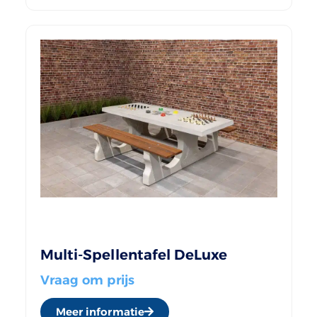
Multi-Spellentafel DeLuxe
Vraag om prijs
Meer informatie