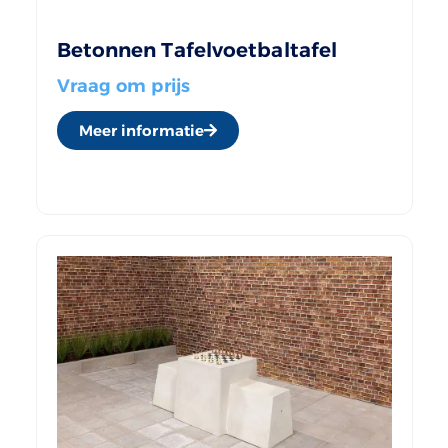
Betonnen Tafelvoetbaltafel
Vraag om prijs
Meer informatie