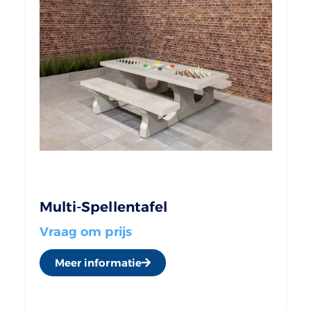
Multi-Spellentafel
Vraag om prijs
Meer informatie