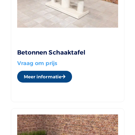
Betonnen Schaaktafel
Vraag om prijs
Meer informatie