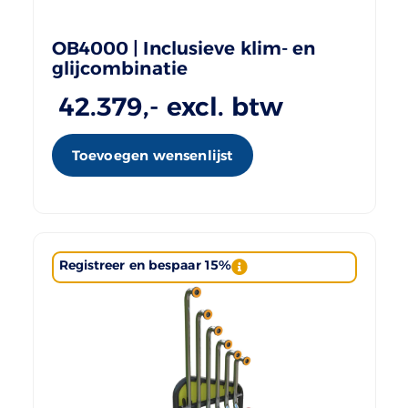
OB4000 | Inclusieve klim- en
glijcombinatie
42.379
,- excl. btw
Toevoegen wensenlijst
Registreer en bespaar 15%