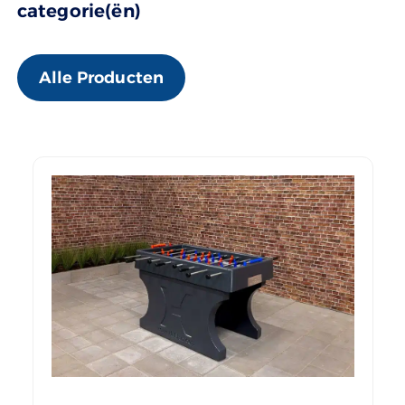
categorie(ën)
Alle Producten