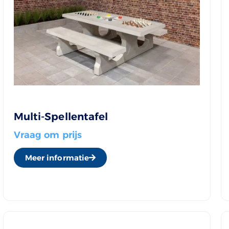
Multi-Spellentafel
Vraag om prijs
Meer informatie