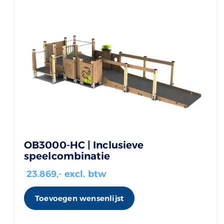
OB3000-HC | Inclusieve
speelcombinatie
23.869
,- excl. btw
Toevoegen wensenlijst