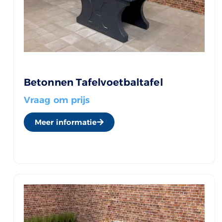
Betonnen Tafelvoetbaltafel
Vraag om prijs
Meer informatie