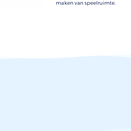
maken van speelruimte.