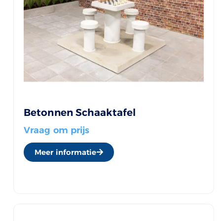
Betonnen Schaaktafel
Vraag om prijs
Meer informatie