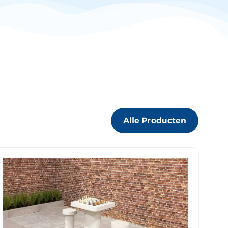
Alle Producten