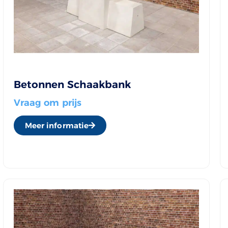
Betonnen Schaakbank
Vraag om prijs
Meer informatie