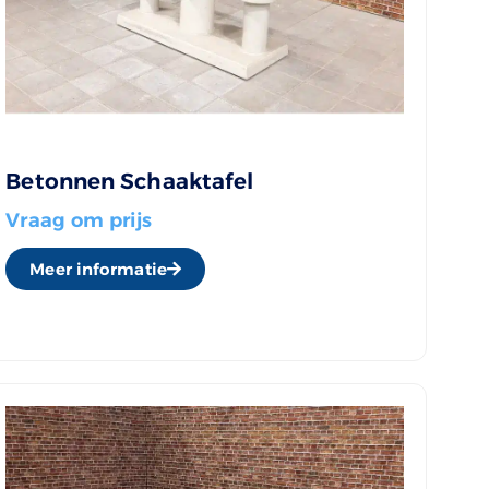
Betonnen Schaaktafel
Vraag om prijs
Meer informatie