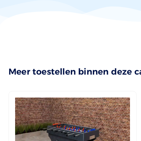
Meer toestellen binnen deze c