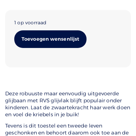
1 op voorraad
Alternative:
Toevoegen wensenlijst
Deze robuuste maar eenvoudig uitgevoerde
glijbaan met RVS glijvlak blijft populair onder
kinderen. Laat de zwaartekracht haar werk doen
en voel de kriebels in je buik!
Tevens is dit toestel een tweede leven
geschonken en behoort daarom ook toe aan de