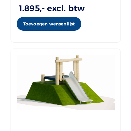
1.895
,- excl. btw
Toevoegen wensenlijst