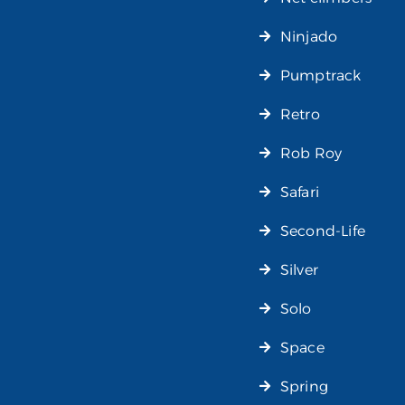
Ninjado
Pumptrack
Retro
Rob Roy
Safari
Second-Life
Silver
Solo
Space
Spring