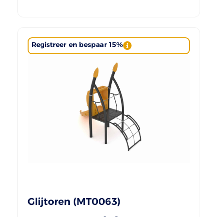
Registreer en bespaar 15%
Glijtoren (MT0063)