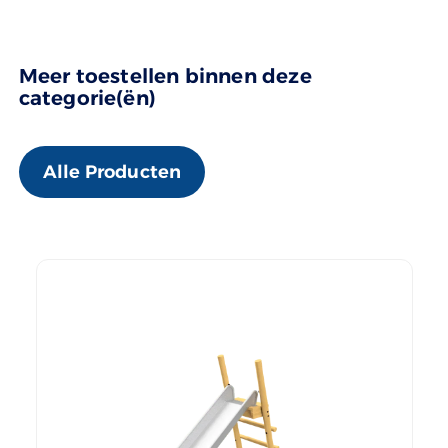
Meer toestellen binnen deze
categorie(ën)
Alle Producten