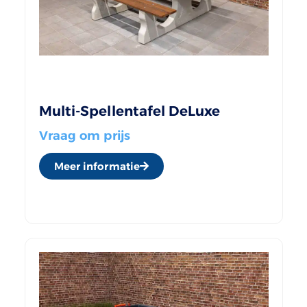
Multi-Spellentafel DeLuxe
Vraag om prijs
Meer informatie