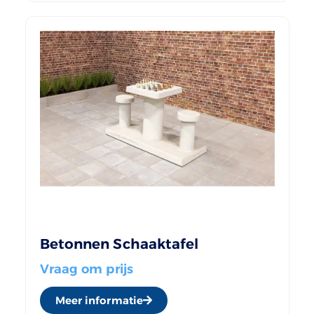
Betonnen Schaaktafel
Vraag om prijs
Meer informatie