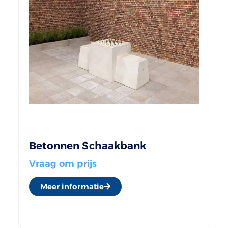
Betonnen Schaakbank
Vraag om prijs
Meer informatie