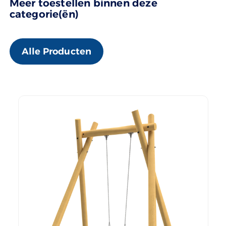
Meer toestellen binnen deze
categorie(ën)
Alle Producten