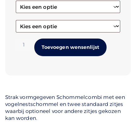
Alternativ
Toevoegen wensenlijst
Strak vormgegeven Schommelcombi met een
vogelnestschommel en twee standaard zitjes
waarbij optioneel voor andere zitjes gekozen
kan worden.