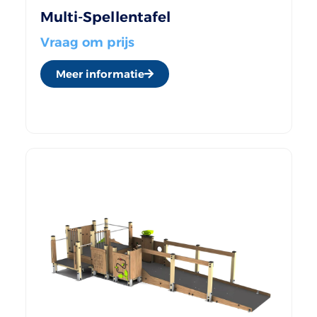
Multi-Spellentafel
Vraag om prijs
Meer informatie