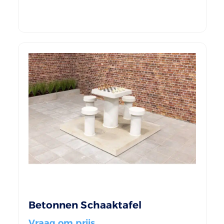
Betonnen Schaaktafel
Vraag om prijs