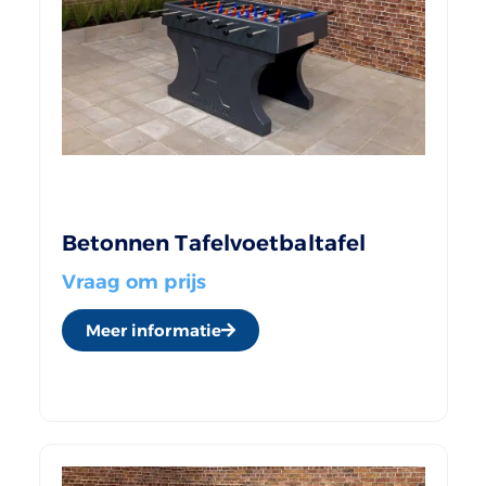
Betonnen Tafelvoetbaltafel
Vraag om prijs
Meer informatie