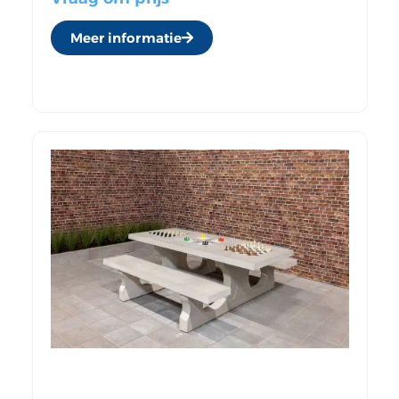
Meer informatie