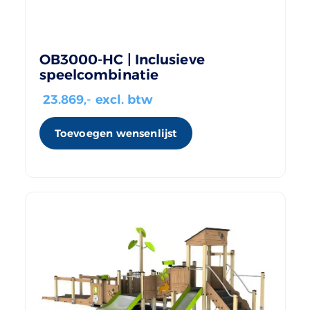
OB3000-HC | Inclusieve
speelcombinatie
23.869
,- excl. btw
Toevoegen wensenlijst