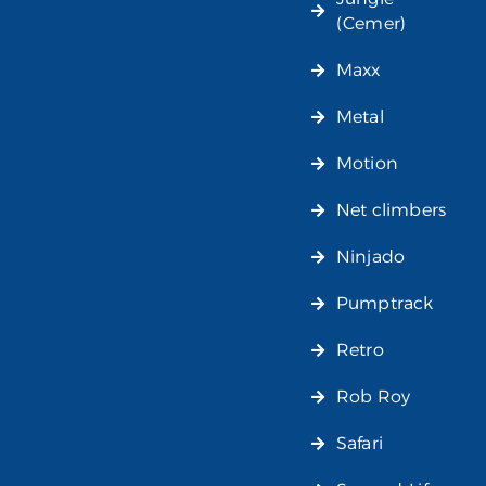
(Cemer)
Maxx
Metal
Motion
Net climbers
Ninjado
Pumptrack
Retro
Rob Roy
Safari