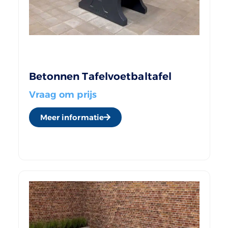
Betonnen Tafelvoetbaltafel
Vraag om prijs
Meer informatie