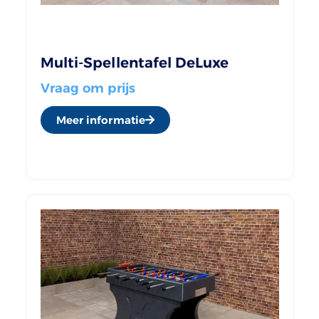
Multi-Spellentafel DeLuxe
Vraag om prijs
Meer informatie