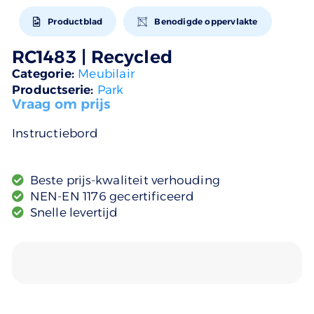
Productblad
Benodigde oppervlakte
RC1483 | Recycled
Categorie:
Meubilair
Productserie:
Park
Vraag om prijs
Instructiebord
Beste prijs-kwaliteit verhouding
NEN-EN 1176 gecertificeerd
Snelle levertijd