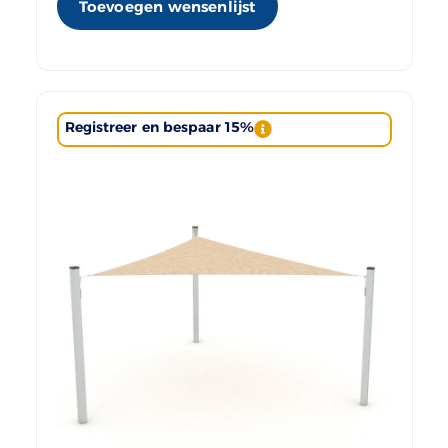
Toevoegen wensenlijst
Registreer en bespaar 15%