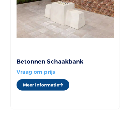
Betonnen Schaakbank
Vraag om prijs
Meer informatie