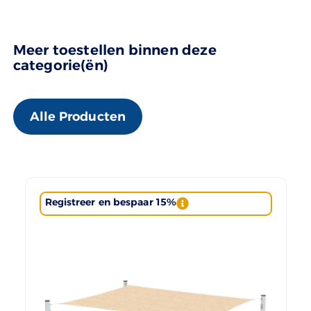
Meer toestellen binnen deze
categorie(ën)
Alle Producten
Registreer en bespaar 15%