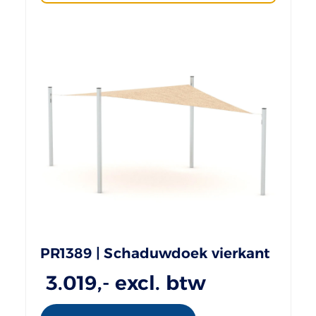
PR1389 | Schaduwdoek vierkant
3.019
,- excl. btw