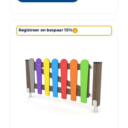
Registreer en bespaar 15%