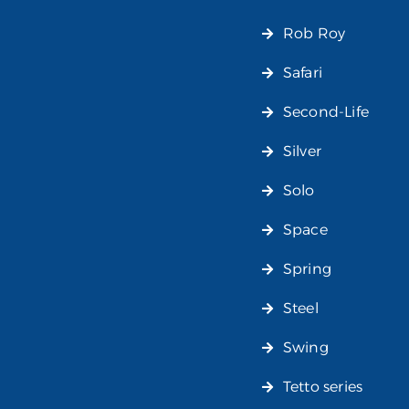
Rob Roy
Safari
Second-Life
Silver
Solo
Space
Spring
Steel
Swing
Tetto series