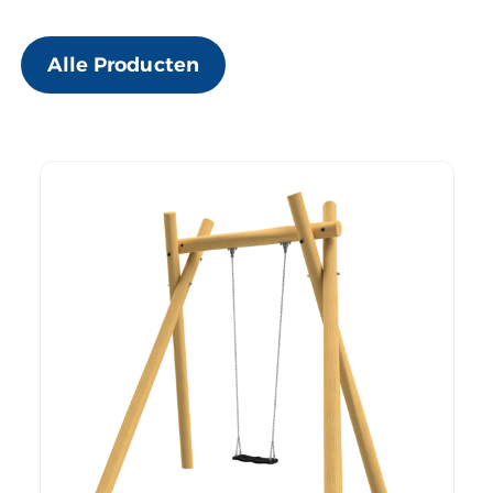
Alle Producten