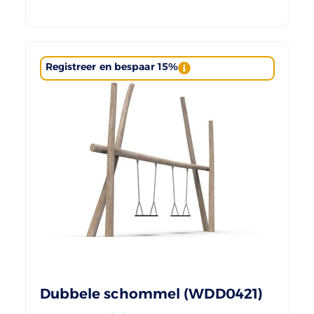
Registreer en bespaar 15%
Dubbele schommel (WDD0421)