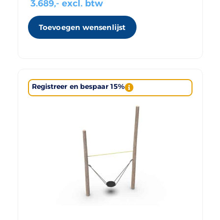
3.689
,- excl. btw
Toevoegen wensenlijst
Registreer en bespaar 15%