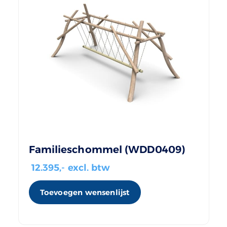
Familieschommel (WDD0409)
12.395
,- excl. btw
Toevoegen wensenlijst