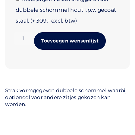
dubbele schommel hout i.p.v. gecoat
staal.
(+
309
)
Alternativ
Toevoegen wensenlijst
Strak vormgegeven dubbele schommel waarbij
optioneel voor andere zitjes gekozen kan
worden.