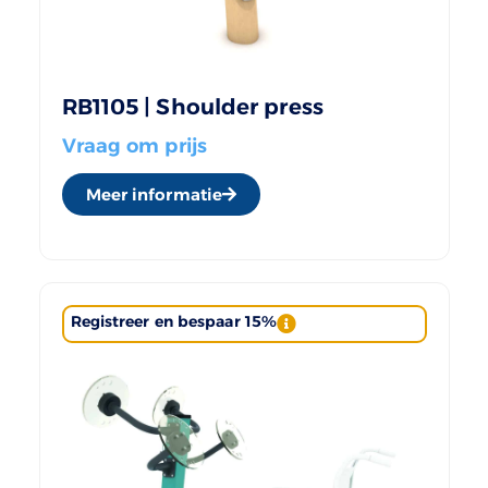
RB1105 | Shoulder press
Vraag om prijs
Meer informatie
Registreer en bespaar 15%