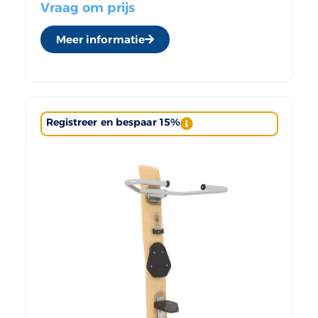
Vraag om prijs
Meer informatie
Registreer en bespaar 15%