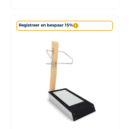
Registreer en bespaar 15%