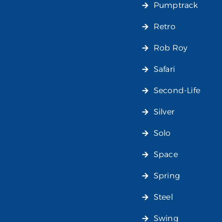
Pumptrack
Retro
Rob Roy
Safari
Second-Life
Silver
Solo
Space
Spring
Steel
Swing