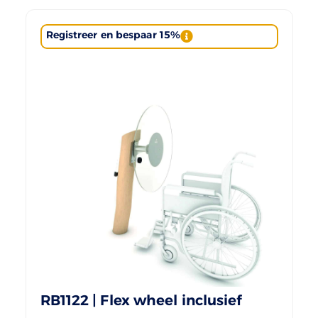
Registreer en bespaar 15%
RB1122 | Flex wheel inclusief