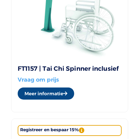
FT1157 | Tai Chi Spinner inclusief
Vraag om prijs
Meer informatie
Registreer en bespaar 15%