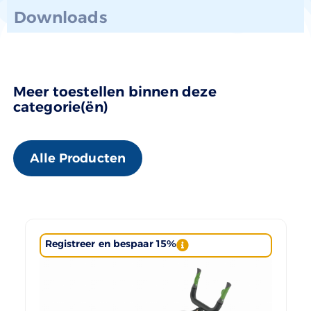
Downloads
Meer toestellen binnen deze
categorie(ën)
Alle Producten
Registreer en bespaar 15%