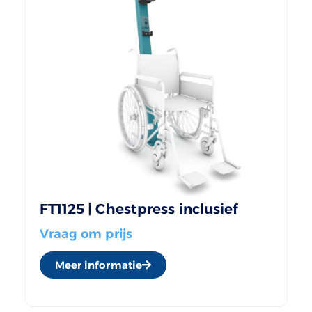
FT1125 | Chestpress inclusief
Vraag om prijs
Meer informatie