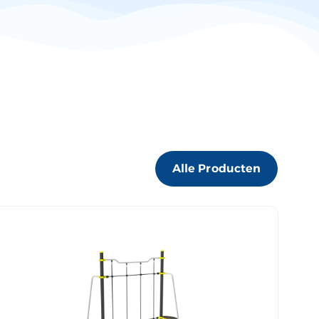
Alle Producten