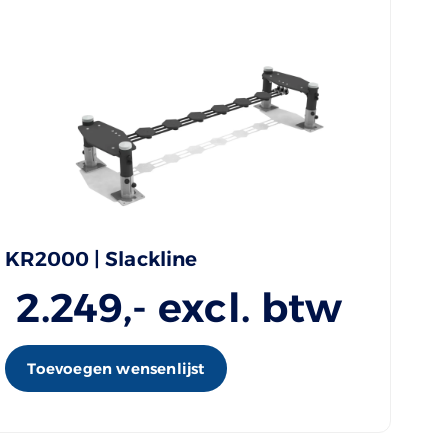
KR2000 | Slackline
2.249
,- excl. btw
Toevoegen wensenlijst