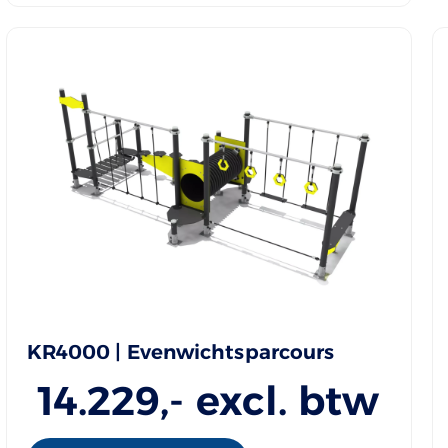
KR4000 | Evenwichtsparcours
14.229
,- excl. btw