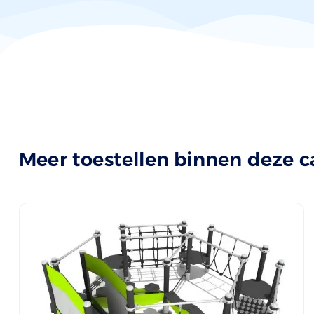
Meer toestellen binnen deze c