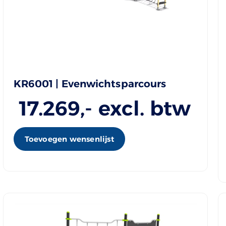
KR6001 | Evenwichtsparcours
17.269
,- excl. btw
Toevoegen wensenlijst