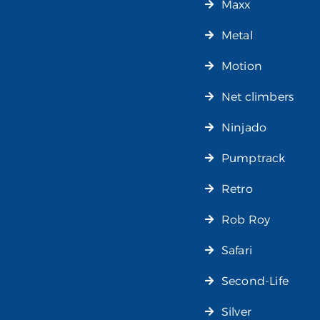
Maxx
Metal
Motion
Net climbers
Ninjado
Pumptrack
Retro
Rob Roy
Safari
Second-Life
Silver