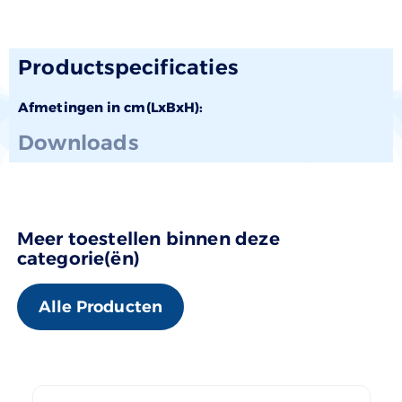
Productspecificaties
Afmetingen in cm(LxBxH):
Downloads
Meer toestellen binnen deze
categorie(ën)
Alle Producten