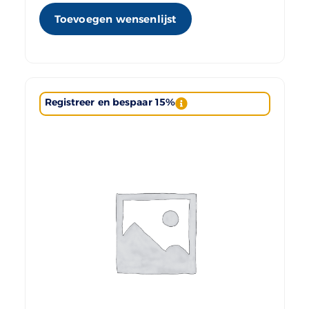
Toevoegen wensenlijst
Registreer en bespaar 15%