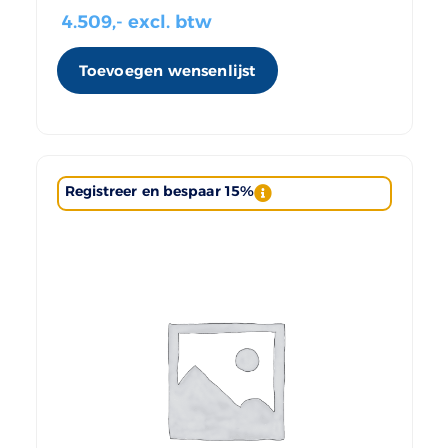
4.509
,- excl. btw
Toevoegen wensenlijst
Registreer en bespaar 15%