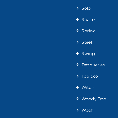
Solo
Space
Spring
Steel
Swing
Tetto series
Topicco
Witch
Woody Doo
Woof