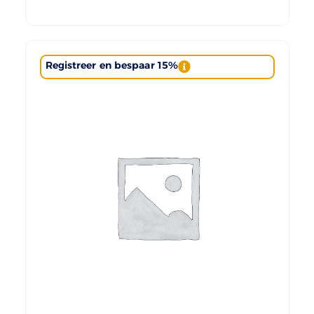
Registreer en bespaar 15%