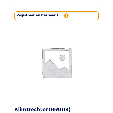
Registreer en bespaar 15%
Klimtrechter (RR0119)