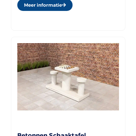
Meer informatie
Betonnen Schaaktafel