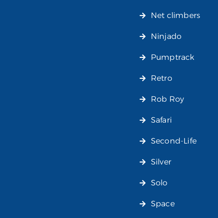
Net climbers
Ninjado
Pumptrack
Retro
Rob Roy
Safari
Second-Life
Silver
Solo
Space