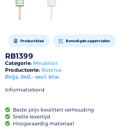
Productblad
Benodigde oppervlakte
RB1399
Categorie:
Meubilair
Productserie:
Robinia
Prijs:
840
,- excl. btw
Informatiebord
Beste prijs-kwaliteit verhouding
Snelle levertijd
Hoogwaardig materiaal