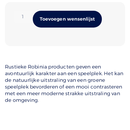
Alternativ
Toevoegen wensenlijst
Rustieke Robinia producten geven een
avontuurlijk karakter aan een speelplek. Het kan
de natuurlijke uitstraling van een groene
speelplek bevorderen of een mooi contrasteren
met een meer moderne strakke uitstraling van
de omgeving.