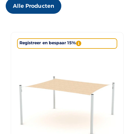
Alle Producten
Registreer en bespaar 15%