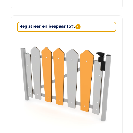
Registreer en bespaar 15%