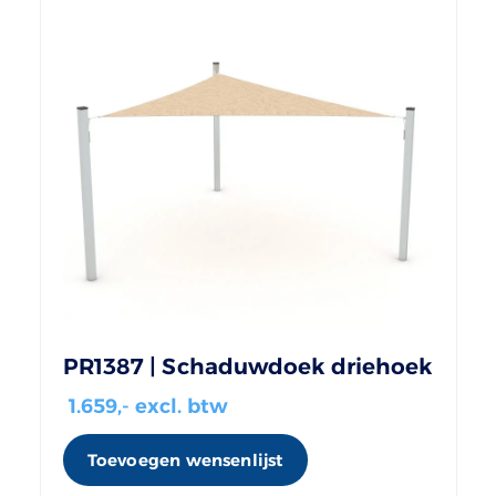
PR1387 | Schaduwdoek driehoek
1.659
,- excl. btw
Toevoegen wensenlijst