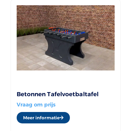
Betonnen Tafelvoetbaltafel
Vraag om prijs
Meer informatie