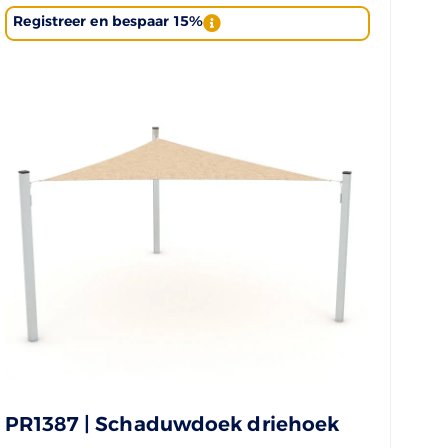
Registreer en bespaar 15%
PR1387 | Schaduwdoek driehoek