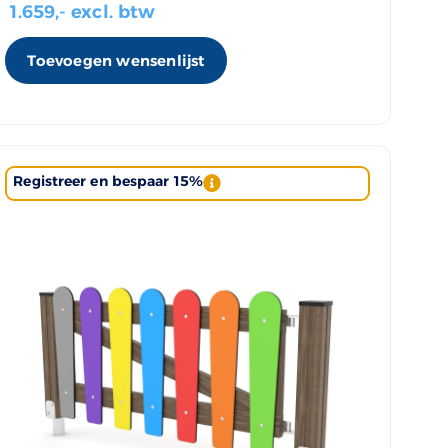
1.659
,- excl. btw
Toevoegen wensenlijst
Registreer en bespaar 15%