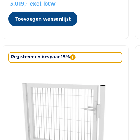
3.019
,- excl. btw
Toevoegen wensenlijst
Registreer en bespaar 15%