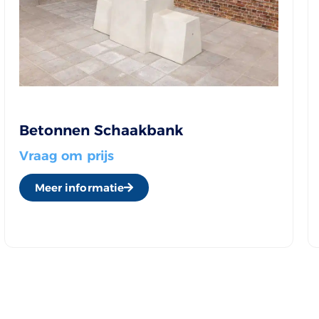
Betonnen Schaakbank
Vraag om prijs
Meer informatie