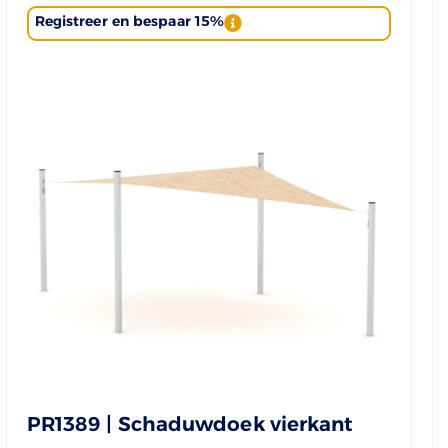
Registreer en bespaar 15%
PR1389 | Schaduwdoek vierkant