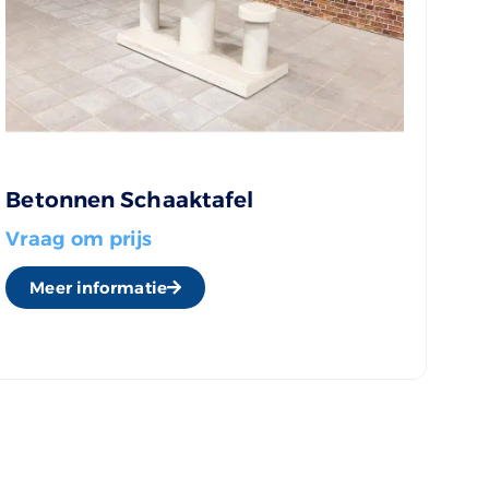
Betonnen Schaaktafel
Vraag om prijs
Meer informatie