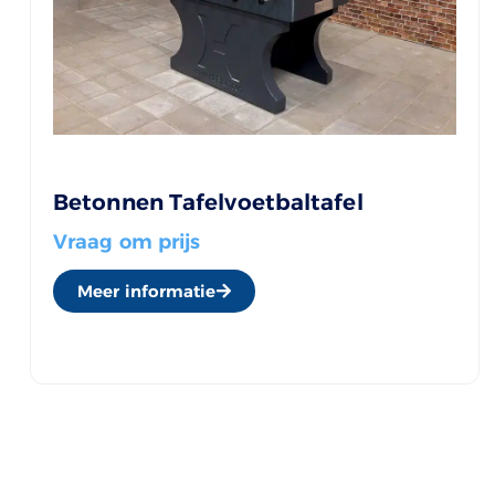
Betonnen Tafelvoetbaltafel
Vraag om prijs
Meer informatie