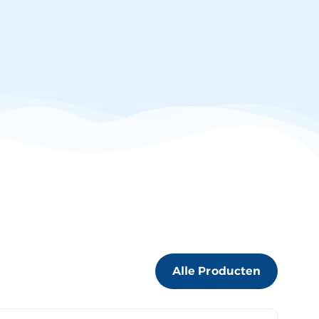
Alle Producten