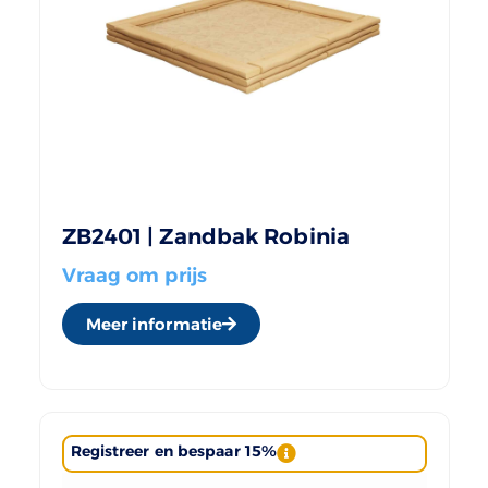
ZB2401 | Zandbak Robinia
Vraag om prijs
Meer informatie
Registreer en bespaar 15%