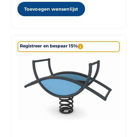
Toevoegen wensenlijst
Registreer en bespaar 15%