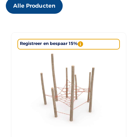
Alle Producten
Registreer en bespaar 15%