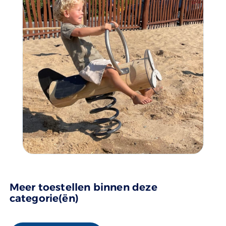
Meer toestellen binnen deze
categorie(ën)