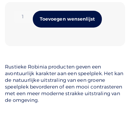
Alternativ
Toevoegen wensenlijst
Rustieke Robinia producten geven een
avontuurlijk karakter aan een speelplek. Het kan
de natuurlijke uitstraling van een groene
speelplek bevorderen of een mooi contrasteren
met een meer moderne strakke uitstraling van
de omgeving.