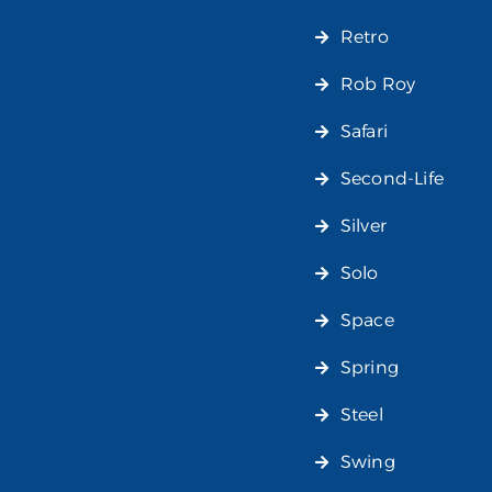
Retro
Rob Roy
Safari
Second-Life
Silver
Solo
Space
Spring
Steel
Swing