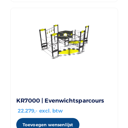
KR7000 | Evenwichtsparcours
22.279
,- excl. btw
Toevoegen wensenlijst