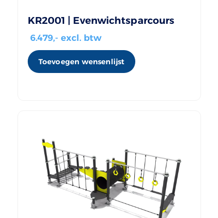
KR2001 | Evenwichtsparcours
6.479
,- excl. btw
Toevoegen wensenlijst