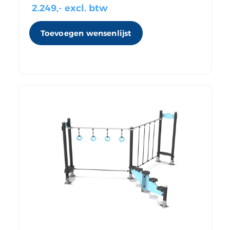
2.249
,- excl. btw
Toevoegen wensenlijst