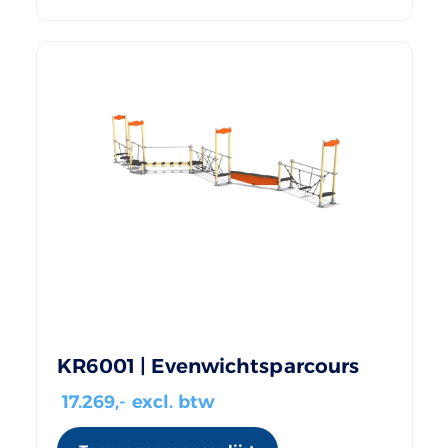
KR6001 | Evenwichtsparcours
17.269
,- excl. btw