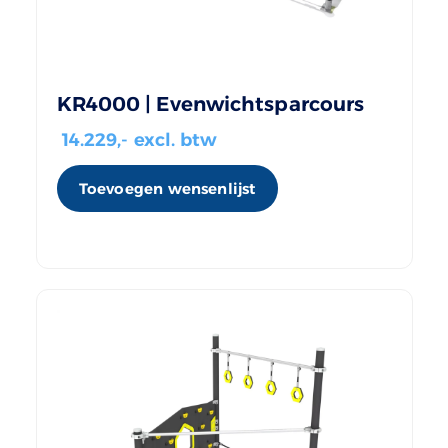
KR4000 | Evenwichtsparcours
14.229
,- excl. btw
Toevoegen wensenlijst