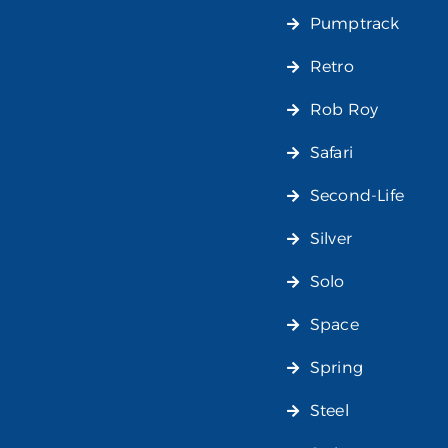
Pumptrack
Retro
Rob Roy
Safari
Second-Life
Silver
Solo
Space
Spring
Steel