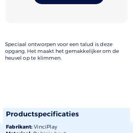
Speciaal ontworpen voor een talud is deze
opgang. Het maakt het gemakkelijker om de
heuvel op te klimmen.
Productspecificaties
Fabrikant:
VinciPlay