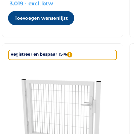
3.019
,- excl. btw
Toevoegen wensenlijst
Registreer en bespaar 15%