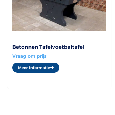
Betonnen Tafelvoetbaltafel
Vraag om prijs
Meer informatie