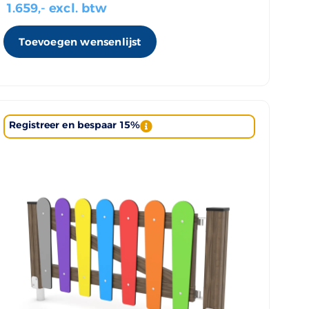
1.659
,- excl. btw
Toevoegen wensenlijst
Registreer en bespaar 15%