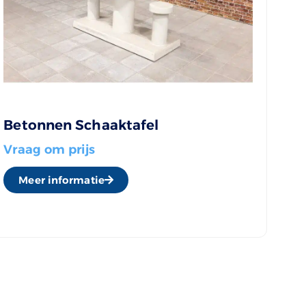
Betonnen Schaaktafel
Vraag om prijs
Meer informatie