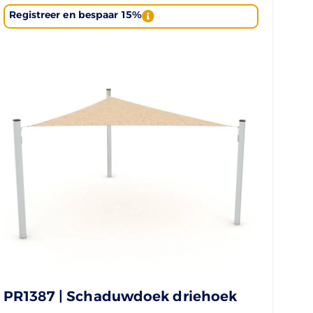
Registreer en bespaar 15%
PR1387 | Schaduwdoek driehoek