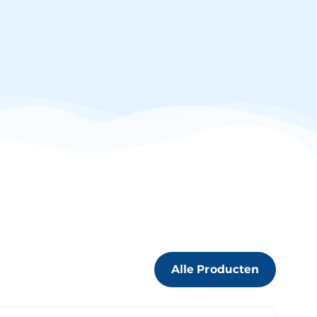
Alle Producten