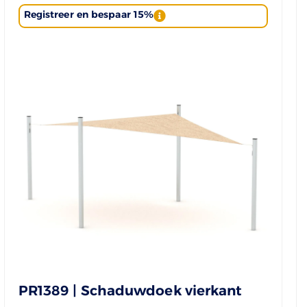
Registreer en bespaar 15%
PR1389 | Schaduwdoek vierkant