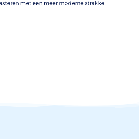
rasteren met een meer moderne strakke