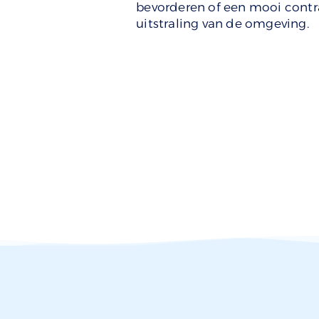
bevorderen of een mooi cont
uitstraling van de omgeving.