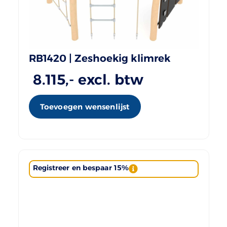
RB1420 | Zeshoekig klimrek
8.115
,- excl. btw
Toevoegen wensenlijst
Registreer en bespaar 15%