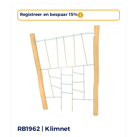
Registreer en bespaar 15%
RB1962 | Klimnet