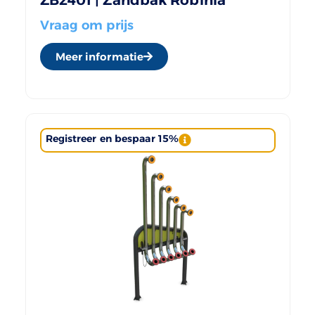
Vraag om prijs
Meer informatie
Registreer en bespaar 15%