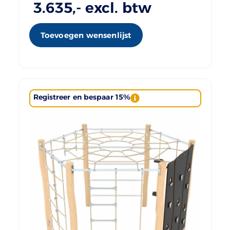
3.635
,- excl. btw
Toevoegen wensenlijst
Registreer en bespaar 15%