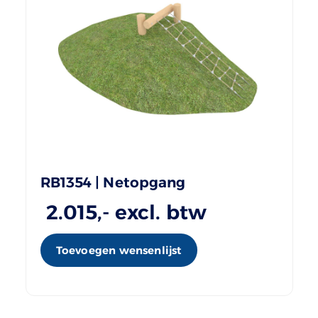
RB1354 | Netopgang
2.015
,- excl. btw
Toevoegen wensenlijst