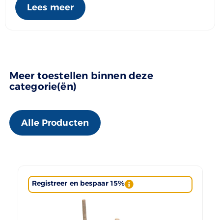
Lees meer
Meer toestellen binnen deze
categorie(ën)
Alle Producten
Registreer en bespaar 15%