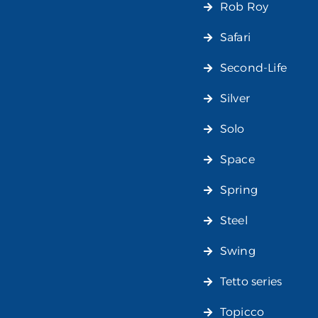
Rob Roy
Safari
Second-Life
Silver
Solo
Space
Spring
Steel
Swing
Tetto series
Topicco