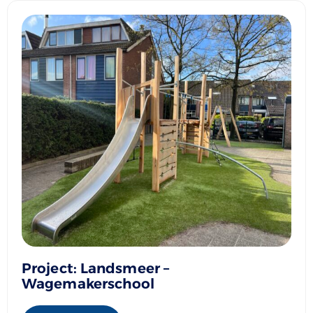
Project: Landsmeer –
Wagemakerschool