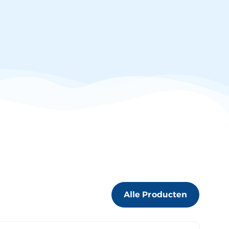
Alle Producten