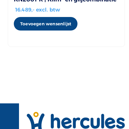
16.489
,- excl. btw
Toevoegen wensenlijst