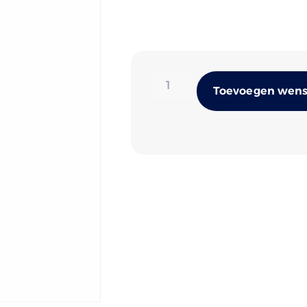
Toevoegen wense