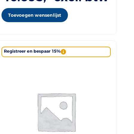
Toevoegen wensenlijst
Registreer en bespaar 15%