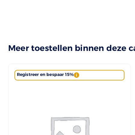
Meer toestellen binnen deze c
Registreer en bespaar 15%