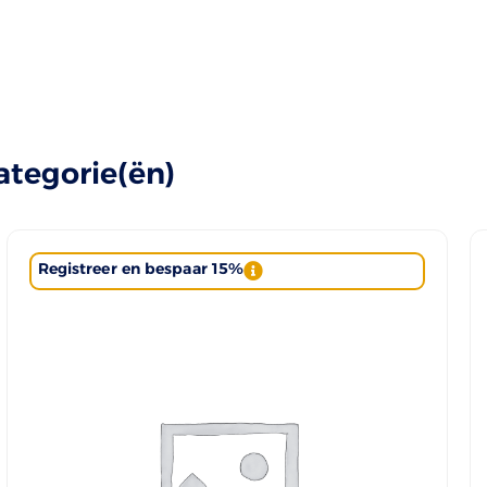
ategorie(ën)
Registreer en bespaar 15%