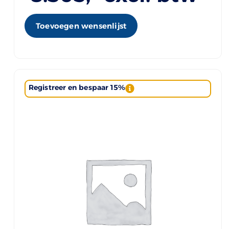
Toevoegen wensenlijst
Registreer en bespaar 15%