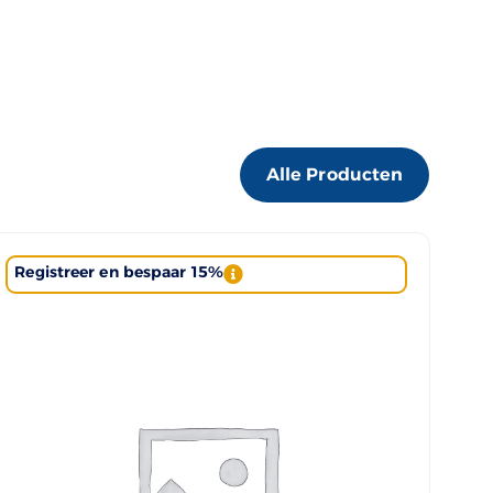
Alle Producten
Registreer en bespaar 15%