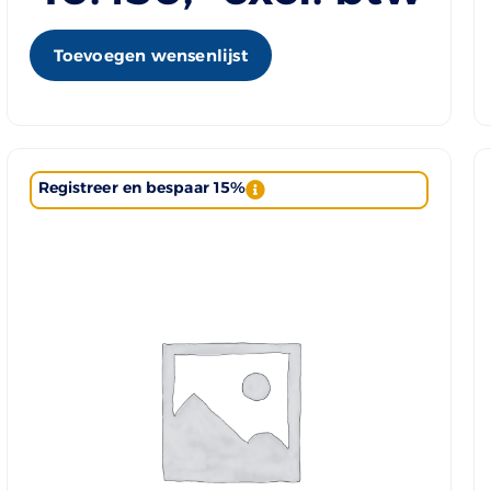
Toevoegen wensenlijst
Registreer en bespaar 15%