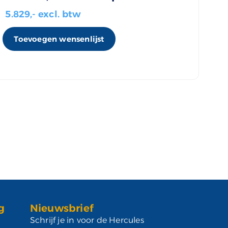
5.829
,- excl. btw
Toevoegen wensenlijst
g
Nieuwsbrief
Schrijf je in voor de Hercules