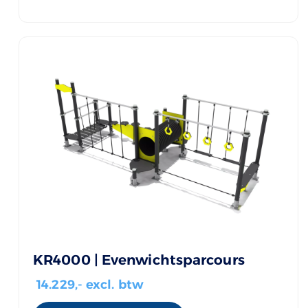
KR4000 | Evenwichtsparcours
14.229
,- excl. btw