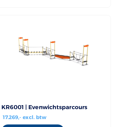
KR6001 | Evenwichtsparcours
17.269
,- excl. btw