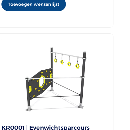
Toevoegen wensenlijst
KR0001 | Evenwichtsparcours