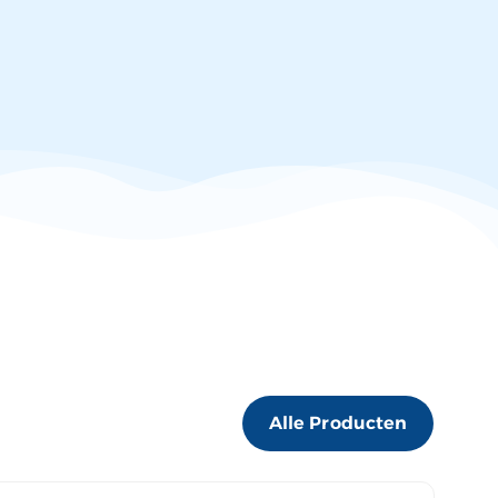
Alle Producten