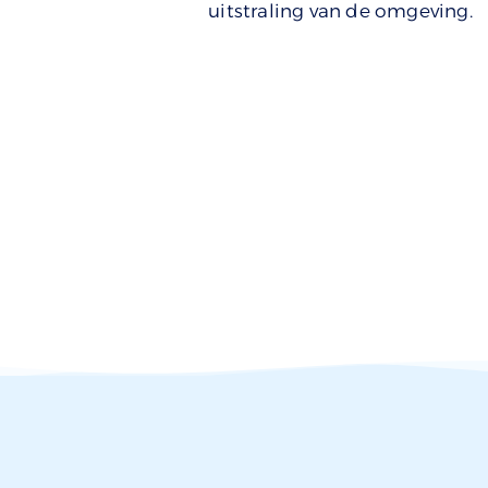
uitstraling van de omgeving.