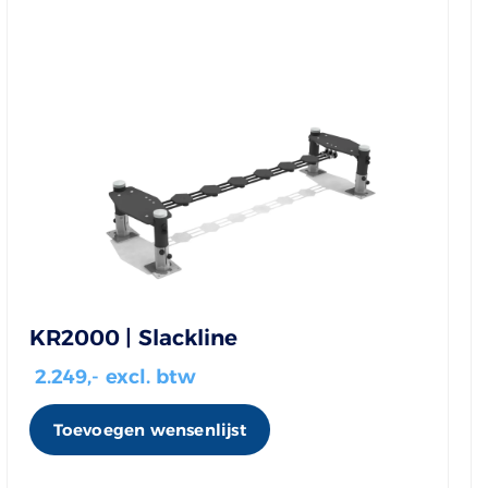
KR2000 | Slackline
2.249
,- excl. btw
Toevoegen wensenlijst