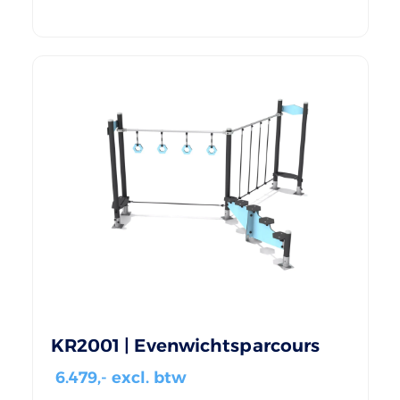
KR2001 | Evenwichtsparcours
6.479
,- excl. btw