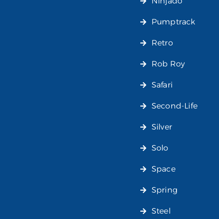
Ninjado
Pumptrack
Retro
Rob Roy
Safari
Second-Life
Silver
Solo
Space
Spring
Steel