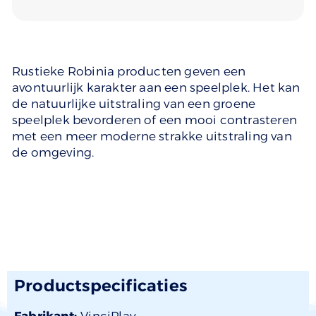
Rustieke Robinia producten geven een
avontuurlijk karakter aan een speelplek. Het kan
de natuurlijke uitstraling van een groene
speelplek bevorderen of een mooi contrasteren
met een meer moderne strakke uitstraling van
de omgeving.
Productspecificaties
Fabrikant:
VinciPlay