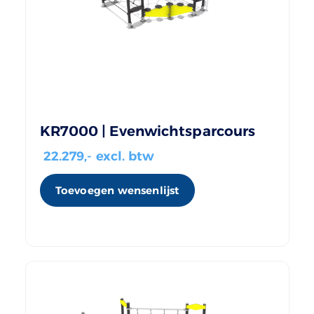
KR7000 | Evenwichtsparcours
22.279
,- excl. btw
Toevoegen wensenlijst