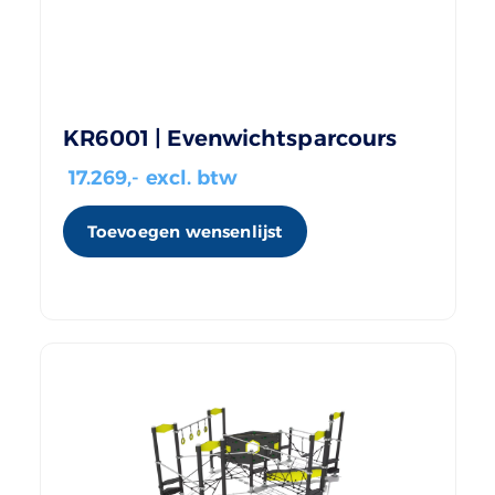
KR6001 | Evenwichtsparcours
17.269
,- excl. btw
Toevoegen wensenlijst