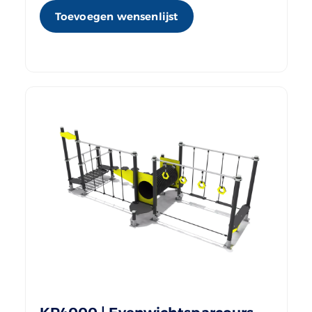
Toevoegen wensenlijst