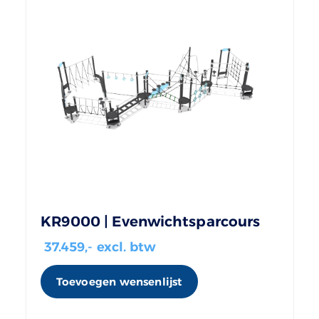
KR9000 | Evenwichtsparcours
37.459
,- excl. btw
Toevoegen wensenlijst