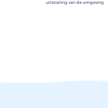
uitstraling van de omgeving.