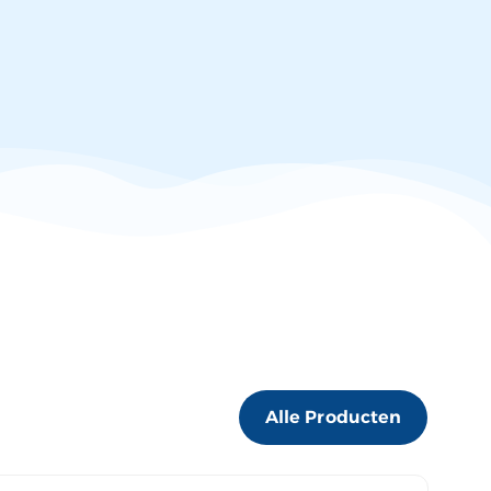
Alle Producten