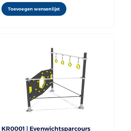
Toevoegen wensenlijst
KR0001 | Evenwichtsparcours