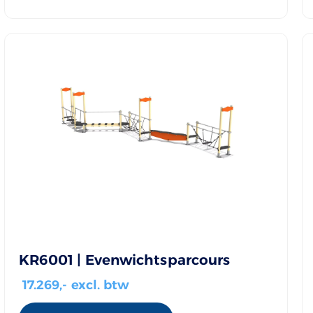
KR6001 | Evenwichtsparcours
17.269
,- excl. btw