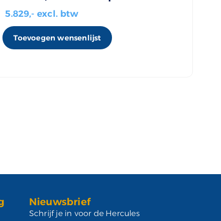
5.829
,- excl. btw
Toevoegen wensenlijst
g
Nieuwsbrief
Schrijf je in voor de Hercules