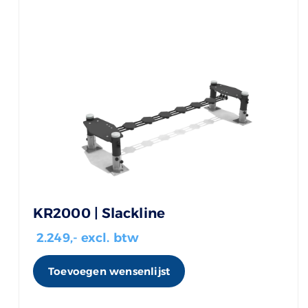
KR2000 | Slackline
2.249
,- excl. btw
Toevoegen wensenlijst