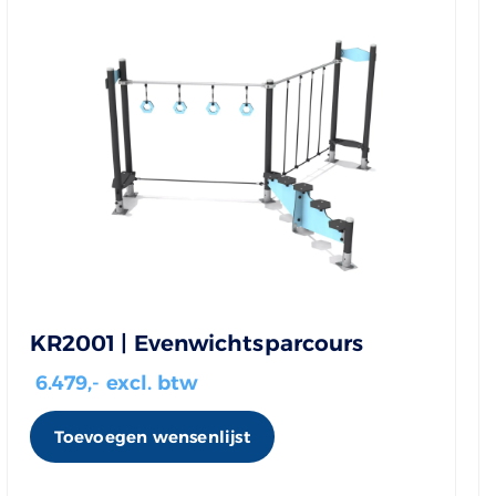
KR2001 | Evenwichtsparcours
6.479
,- excl. btw
Toevoegen wensenlijst