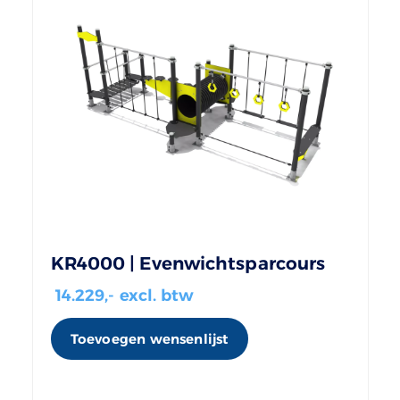
KR4000 | Evenwichtsparcours
14.229
,- excl. btw
Toevoegen wensenlijst