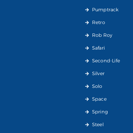
Pumptrack
Retro
Rob Roy
Safari
Second-Life
Silver
Solo
Space
Spring
Steel