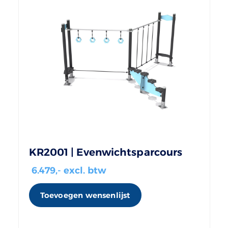
KR2001 | Evenwichtsparcours
6.479
,- excl. btw
Toevoegen wensenlijst