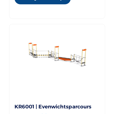
KR6001 | Evenwichtsparcours