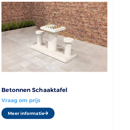
Betonnen Schaaktafel
Vraag om prijs
Meer informatie