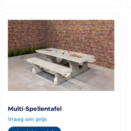
Multi-Spellentafel
Vraag om prijs