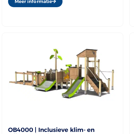
Meer informatie
OB4000 | Inclusieve klim- en