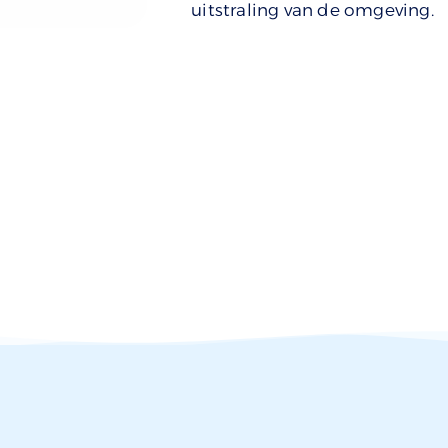
uitstraling van de omgeving.