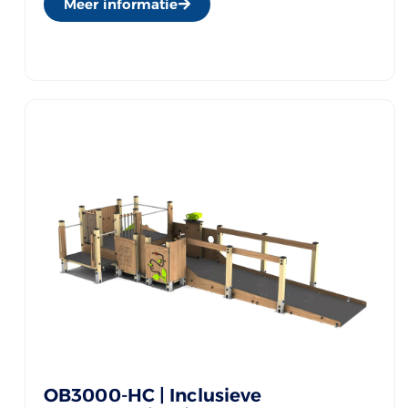
Meer informatie
OB3000-HC | Inclusieve