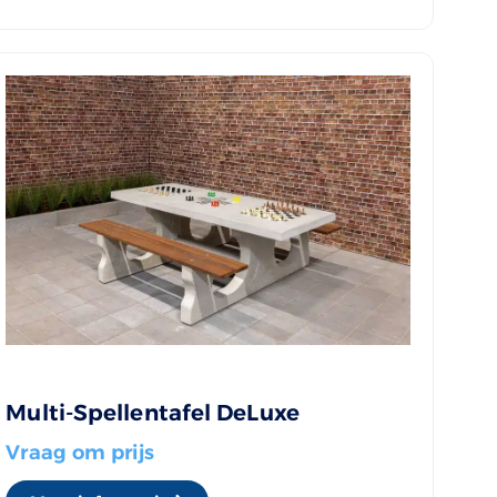
Multi-Spellentafel DeLuxe
Vraag om prijs