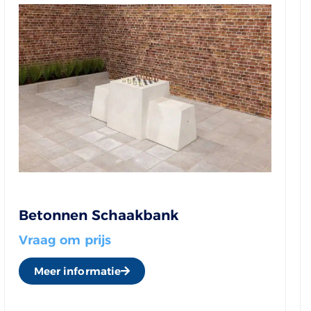
Betonnen Schaakbank
Vraag om prijs
Meer informatie