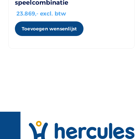
speelcombinatie
23.869
,- excl. btw
Toevoegen wensenlijst