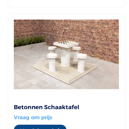
Betonnen Schaaktafel
Vraag om prijs