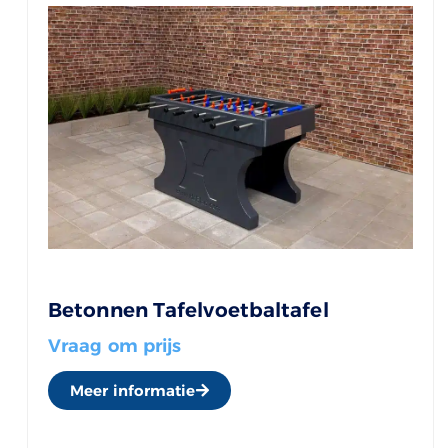
Betonnen Tafelvoetbaltafel
Vraag om prijs
Meer informatie