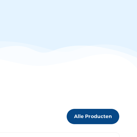
Alle Producten