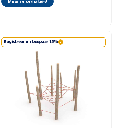
Meer informatie
Registreer en bespaar 15%