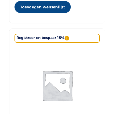
Toevoegen wensenlijst
Registreer en bespaar 15%