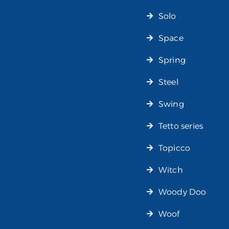
Solo
Space
Spring
Steel
Swing
Tetto series
Topicco
Witch
Woody Doo
Woof