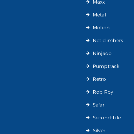
Maxx
Metal
Motion
Net climbers
Ninjado
Pumptrack
Retro
Rob Roy
Safari
Second-Life
Silver