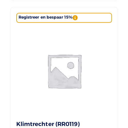
Registreer en bespaar 15%
Klimtrechter (RR0119)