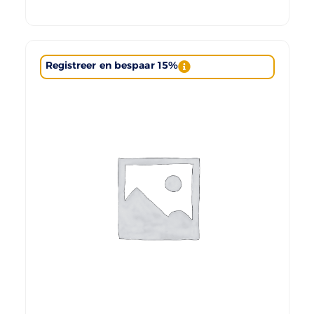
Registreer en bespaar 15%