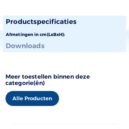
Productspecificaties
Afmetingen in cm(LxBxH):
Downloads
Meer toestellen binnen deze
categorie(ën)
Alle Producten