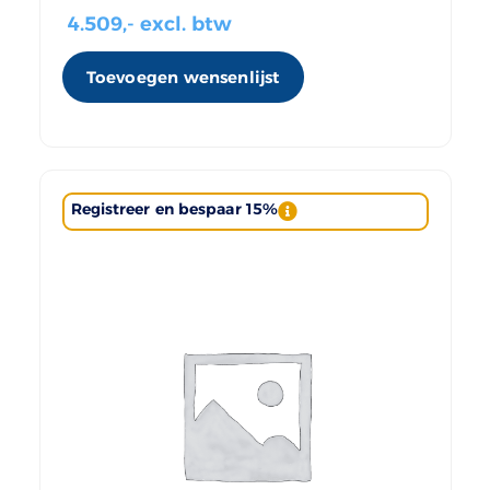
4.509
,- excl. btw
Toevoegen wensenlijst
Registreer en bespaar 15%