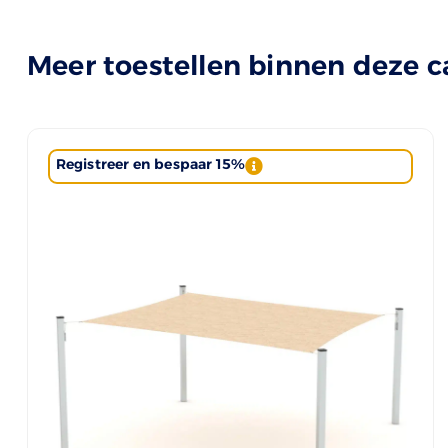
Meer toestellen binnen deze c
Registreer en bespaar 15%