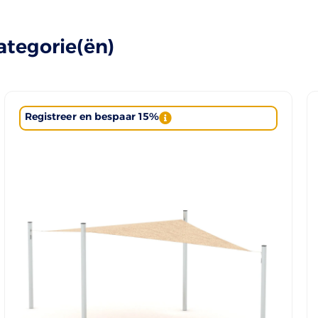
ategorie(ën)
Registreer en bespaar 15%