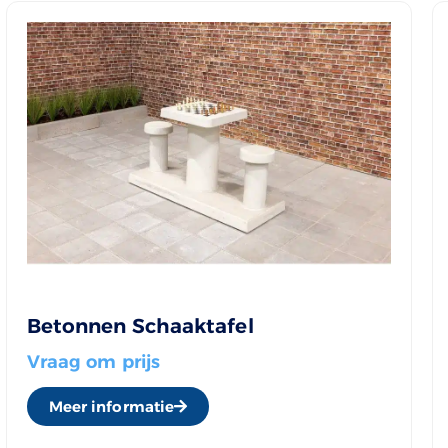
Betonnen Schaaktafel
Vraag om prijs
Meer informatie