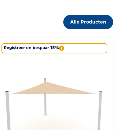
Alle Producten
Registreer en bespaar 15%