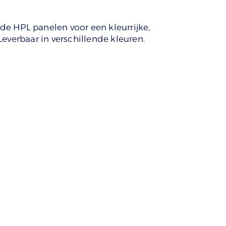
e HPL panelen voor een kleurrijke,
everbaar in verschillende kleuren.