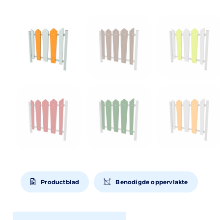
Productblad
Benodigde oppervlakte