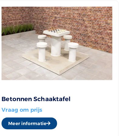
Betonnen Schaaktafel
Vraag om prijs
Meer informatie