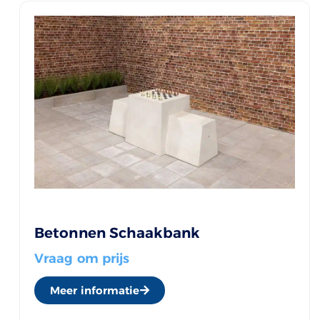
Betonnen Schaakbank
Vraag om prijs
Meer informatie