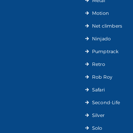
Metal
Motion
Net climbers
Ninjado
Pumptrack
Retro
Rob Roy
Safari
Second-Life
Silver
Solo