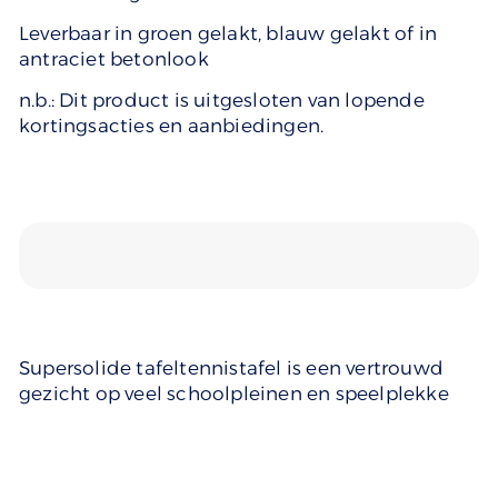
Leverbaar in groen gelakt, blauw gelakt of in
antraciet betonlook
n.b.: Dit product is uitgesloten van lopende
kortingsacties en aanbiedingen.
Supersolide tafeltennistafel is een vertrouwd
gezicht op veel schoolpleinen en speelplekke