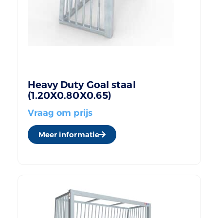
Heavy Duty Goal staal
(1.20X0.80X0.65)
Vraag om prijs
Meer informatie