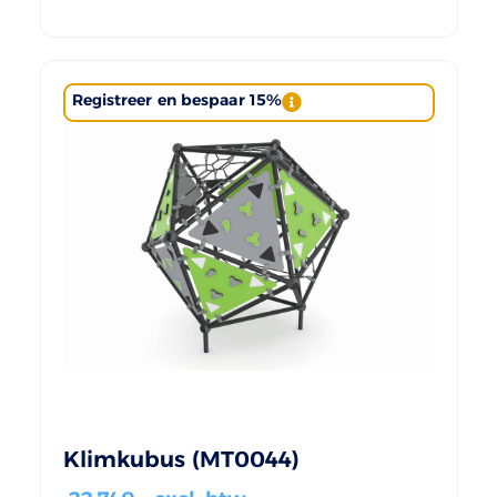
Registreer en bespaar 15%
Klimkubus (MT0044)