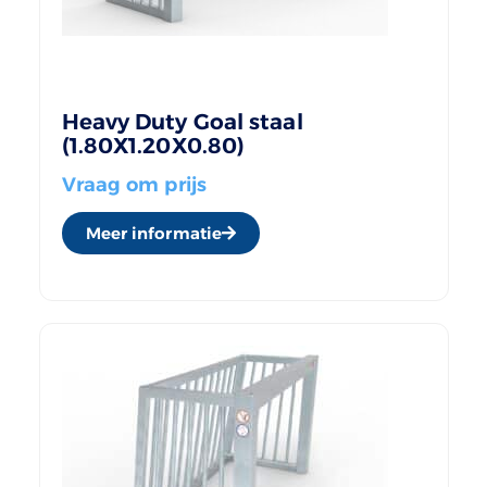
Heavy Duty Goal staal
(1.80X1.20X0.80)
Vraag om prijs
Meer informatie