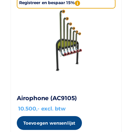
Registreer en bespaar 15%
Airophone (AC9105)
10.500
,- excl. btw
Toevoegen wensenlijst