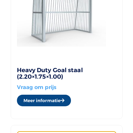
Heavy Duty Goal staal
(2.20×1.75×1.00)
Vraag om prijs
Meer informatie