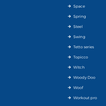
Space
Spring
Steel
Swing
Tetto series
Topicco
Witch
Woody Doo
Woof
Workout pro