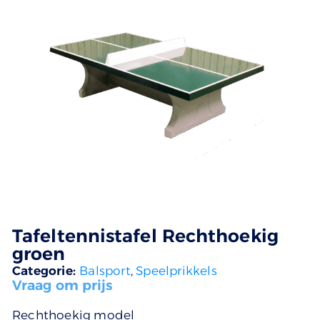
Tafeltennistafel Rechthoekig
groen
Categorie:
Balsport
,
Speelprikkels
Vraag om prijs
Rechthoekig model