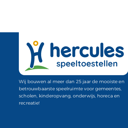
Wij bouwen al meer dan 25 jaar de mooiste en
betrouwbaarste speelruimte voor gemeentes,
scholen, kinderopvang, onderwijs, horeca en
recreatie!