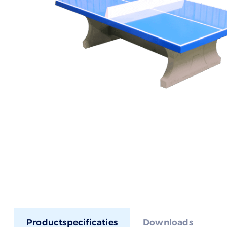
Productspecificaties
Downloads