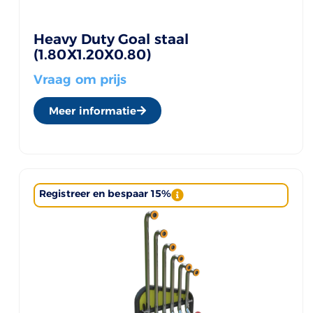
Heavy Duty Goal staal
(1.80X1.20X0.80)
Vraag om prijs
Meer informatie
Registreer en bespaar 15%