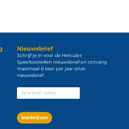
g
Nieuwsbrief
Schrijf je in voor de Hercules
Speeltoestellen nieuwsbrief en ontvang
maximaal 6 keer per jaar onze
nieuwsbrief
Inschrijven