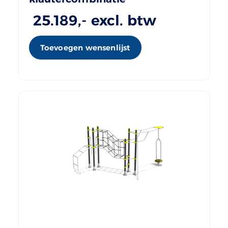
25.189
,- excl. btw
Toevoegen wensenlijst