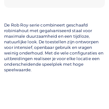
De Rob Roy-serie combineert geschaafd
robiniahout met gegalvaniseerd staal voor
maximale duurzaamheid en een tijdloze,
natuurlijke look. De toestellen zijn ontworpen
voor intensief, openbaar gebruik en vragen
weinig onderhoud. Met de vele configuraties en
uitbreidingen realiseer je voor elke locatie een
onderscheidende speelplek met hoge
speelwaarde.