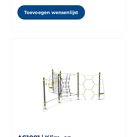
Toevoegen wensenlijst