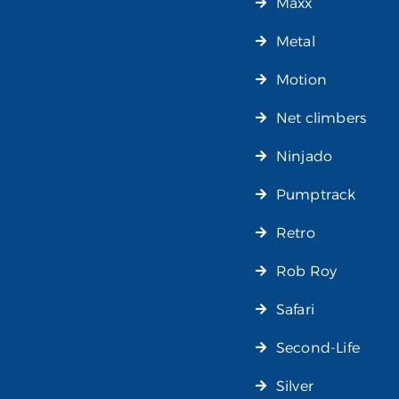
Maxx
Metal
Motion
Net climbers
Ninjado
Pumptrack
Retro
Rob Roy
Safari
Second-Life
Silver