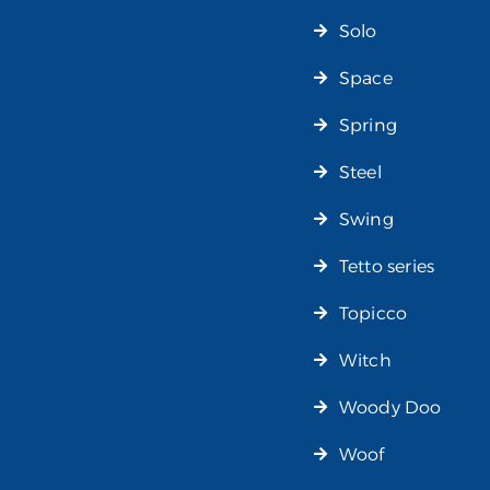
Solo
Space
Spring
Steel
Swing
Tetto series
Topicco
Witch
Woody Doo
Woof