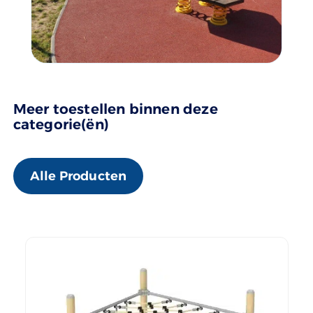
Meer toestellen binnen deze
categorie(ën)
Alle Producten