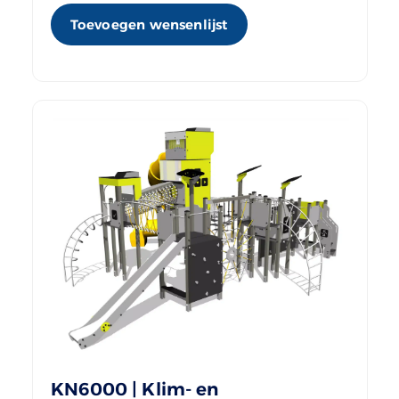
Toevoegen wensenlijst
KN6000 | Klim- en