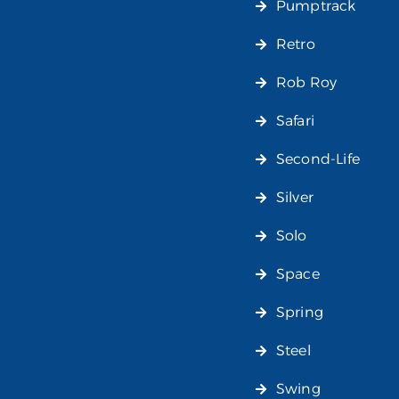
Pumptrack
Retro
Rob Roy
Safari
Second-Life
Silver
Solo
Space
Spring
Steel
Swing