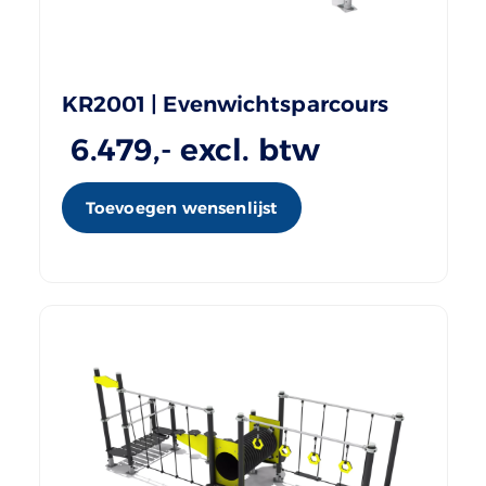
KR2001 | Evenwichtsparcours
6.479
,- excl. btw
Toevoegen wensenlijst