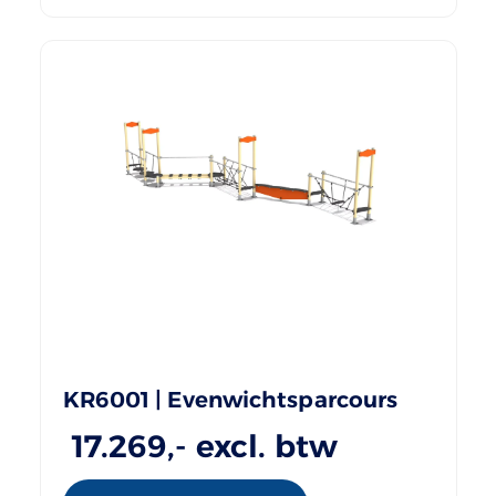
KR6001 | Evenwichtsparcours
17.269
,- excl. btw