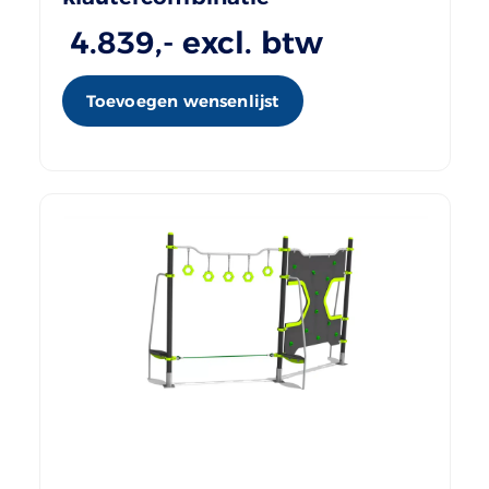
4.839
,- excl. btw
Toevoegen wensenlijst