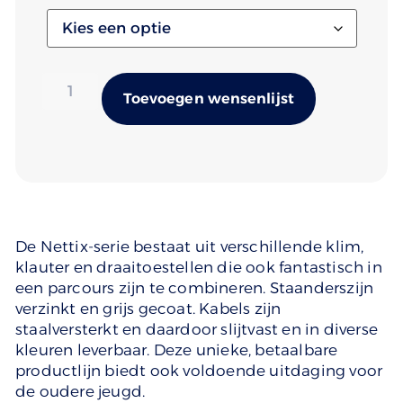
Alternativ
Toevoegen wensenlijst
De Nettix-serie bestaat uit verschillende klim,
klauter en draaitoestellen die ook fantastisch in
een parcours zijn te combineren. Staanderszijn
verzinkt en grijs gecoat. Kabels zijn
staalversterkt en daardoor slijtvast en in diverse
kleuren leverbaar. Deze unieke, betaalbare
productlijn biedt ook voldoende uitdaging voor
de oudere jeugd.