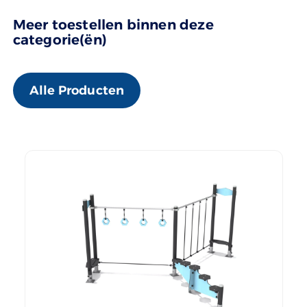
Meer toestellen binnen deze
categorie(ën)
Alle Producten