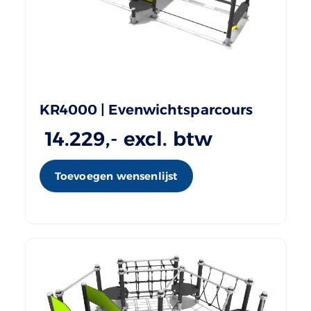
KR4000 | Evenwichtsparcours
14.229
,- excl. btw
Toevoegen wensenlijst