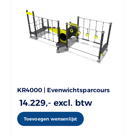
KR4000 | Evenwichtsparcours
14.229
,- excl. btw
Toevoegen wensenlijst