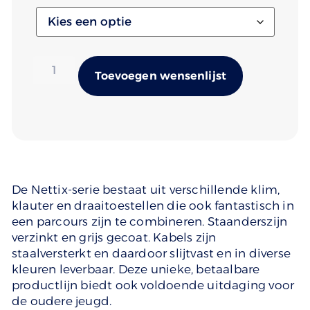
Alternativ
Toevoegen wensenlijst
De Nettix-serie bestaat uit verschillende klim,
klauter en draaitoestellen die ook fantastisch in
een parcours zijn te combineren. Staanderszijn
verzinkt en grijs gecoat. Kabels zijn
staalversterkt en daardoor slijtvast en in diverse
kleuren leverbaar. Deze unieke, betaalbare
productlijn biedt ook voldoende uitdaging voor
de oudere jeugd.