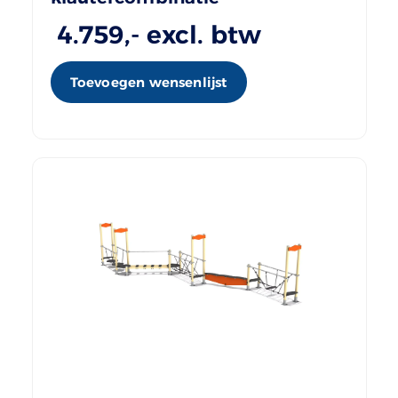
4.759
,- excl. btw
Toevoegen wensenlijst