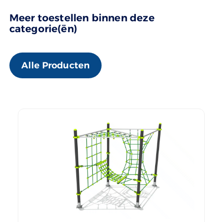
Meer toestellen binnen deze
categorie(ën)
Alle Producten