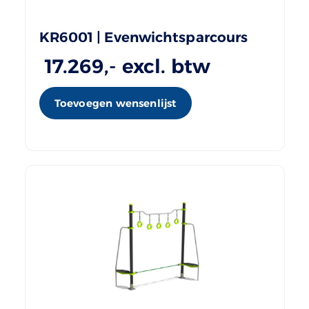
KR6001 | Evenwichtsparcours
17.269
,- excl. btw
Toevoegen wensenlijst