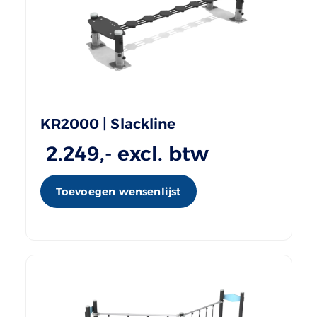
KR2000 | Slackline
2.249
,- excl. btw
Toevoegen wensenlijst