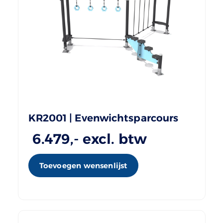
KR2001 | Evenwichtsparcours
6.479
,- excl. btw
Toevoegen wensenlijst