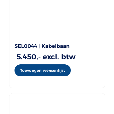
SEL0044 | Kabelbaan
5.450
,- excl. btw
Toevoegen wensenlijst