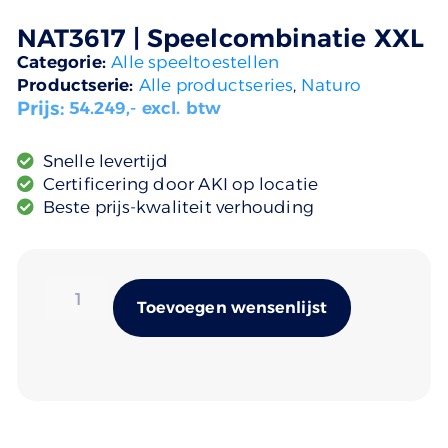
NAT3617 | Speelcombinatie XXL
Categorie:
Alle speeltoestellen
Productserie:
Alle productseries
,
Naturo
Prijs:
54.249
,- excl. btw
Snelle levertijd
Certificering door AKI op locatie
Beste prijs-kwaliteit verhouding
Alternativ
Toevoegen wensenlijst