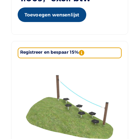
Toevoegen wensenlijst
Registreer en bespaar 15%