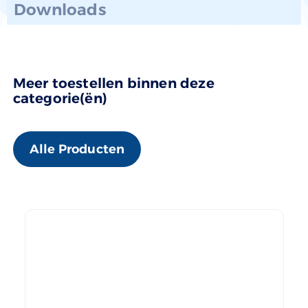
Downloads
Meer toestellen binnen deze
categorie(ën)
Alle Producten