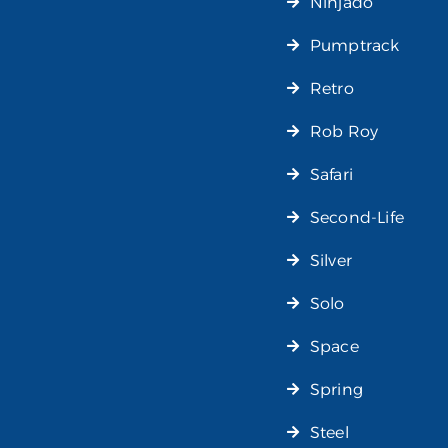
Ninjado
Pumptrack
Retro
Rob Roy
Safari
Second-Life
Silver
Solo
Space
Spring
Steel