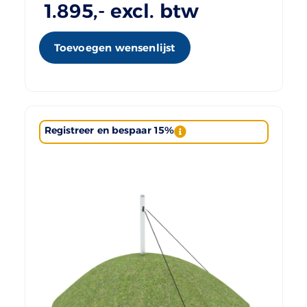
1.895
,- excl. btw
Toevoegen wensenlijst
Registreer en bespaar 15%