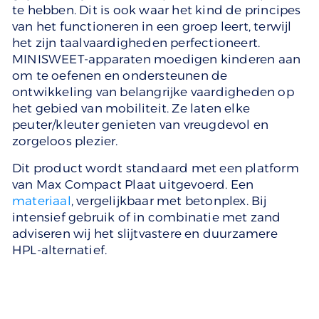
te hebben. Dit is ook waar het kind de principes
van het functioneren in een groep leert, terwijl
het zijn taalvaardigheden perfectioneert.
MINISWEET-apparaten moedigen kinderen aan
om te oefenen en ondersteunen de
ontwikkeling van belangrijke vaardigheden op
het gebied van mobiliteit. Ze laten elke
peuter/kleuter genieten van vreugdevol en
zorgeloos plezier.
Dit product wordt standaard met een platform
van Max Compact Plaat uitgevoerd. Een
materiaal
, vergelijkbaar met betonplex. Bij
intensief gebruik of in combinatie met zand
adviseren wij het slijtvastere en duurzamere
HPL-alternatief.