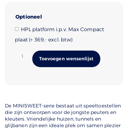
Optioneel
HPL platform i.p.v. Max Compact
plaat
(+
369
)
Alternativ
Toevoegen wensenlijst
De MINISWEET-serie bestaat uit speeltoestellen
die zijn ontworpen voor de jongste peuters en
kleuters. Vriendelijke huizen, tunnels en
glijbanen zijn een ideale plek om samen plezier