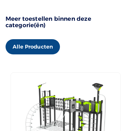
Meer toestellen binnen deze
categorie(ën)
Alle Producten