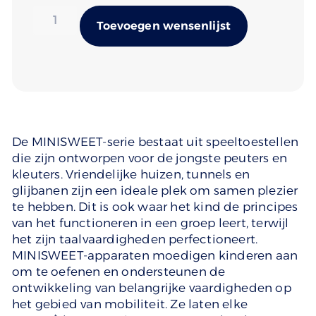
Alternativ
Toevoegen wensenlijst
De MINISWEET-serie bestaat uit speeltoestellen
die zijn ontworpen voor de jongste peuters en
kleuters. Vriendelijke huizen, tunnels en
glijbanen zijn een ideale plek om samen plezier
te hebben. Dit is ook waar het kind de principes
van het functioneren in een groep leert, terwijl
het zijn taalvaardigheden perfectioneert.
MINISWEET-apparaten moedigen kinderen aan
om te oefenen en ondersteunen de
ontwikkeling van belangrijke vaardigheden op
het gebied van mobiliteit. Ze laten elke