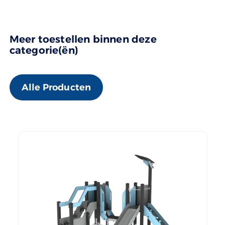
Meer toestellen binnen deze
categorie(ën)
Alle Producten