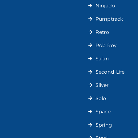
Ninjado
Pumptrack
Retro
Rob Roy
Safari
Second-Life
Silver
Solo
Space
Spring