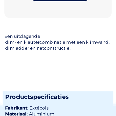
Een uitdagende
klim- en klautercombinatie met een klimwand,
klimladder en netconstructie.
Productspecificaties
Fabrikant:
Extébois
Materiaal:
Aluminium