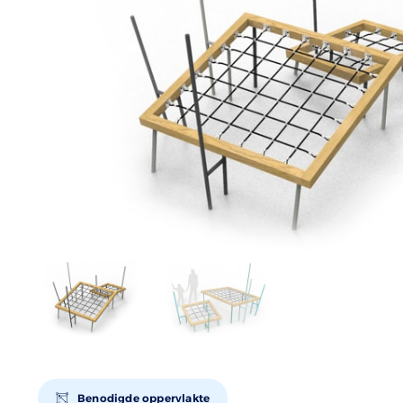
Benodigde oppervlakte