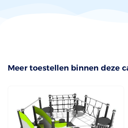
Meer toestellen binnen deze c