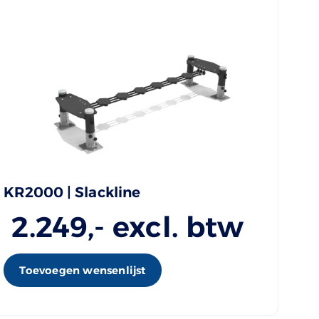
KR2000 | Slackline
2.249
,- excl. btw
Toevoegen wensenlijst