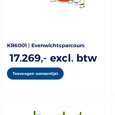
KR6001 | Evenwichtsparcours
17.269
,- excl. btw
Toevoegen wensenlijst