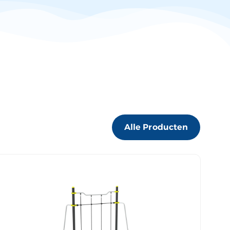
Alle Producten