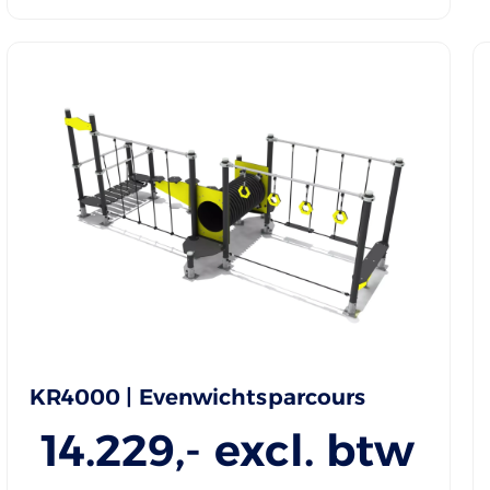
KR4000 | Evenwichtsparcours
14.229
,- excl. btw