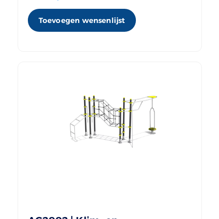
Toevoegen wensenlijst