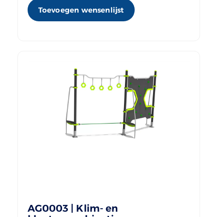
Toevoegen wensenlijst
AG0003 | Klim- en