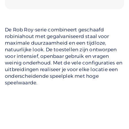
De Rob Roy-serie combineert geschaafd
robiniahout met gegalvaniseerd staal voor
maximale duurzaamheid en een tijdloze,
natuurlijke look. De toestellen zijn ontworpen
voor intensief, openbaar gebruik en vragen
weinig onderhoud. Met de vele configuraties en
uitbreidingen realiseer je voor elke locatie een
onderscheidende speelplek met hoge
speelwaarde.