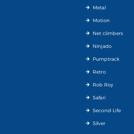
Metal
Motion
Net climbers
Ninjado
Pumptrack
Retro
Rob Roy
Safari
Second-Life
Silver