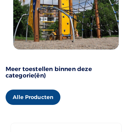
Meer toestellen binnen deze
categorie(ën)
Alle Producten