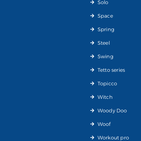
Solo
Space
Spring
Steel
Swing
Tetto series
Topicco
Witch
Woody Doo
Woof
Workout pro