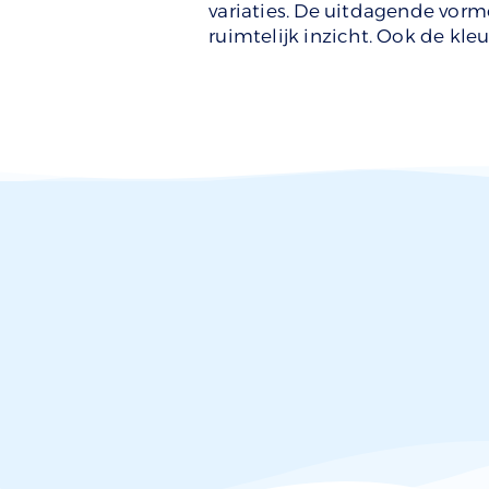
variaties. De uitdagende vorm
ruimtelijk inzicht. Ook de kle