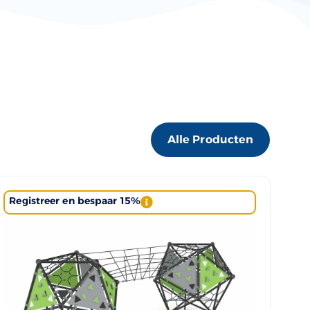
Alle Producten
Registreer en bespaar 15%