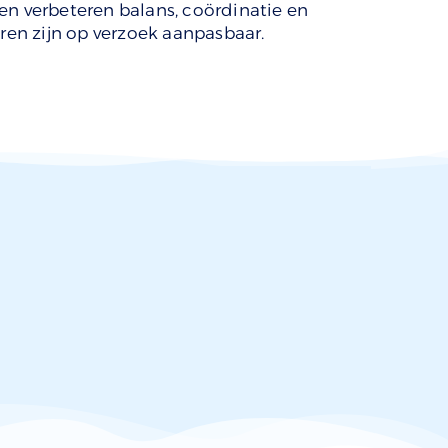
en verbeteren balans, coördinatie en
uren zijn op verzoek aanpasbaar.