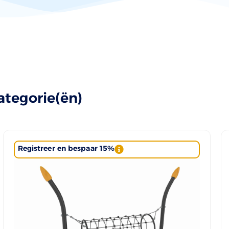
ategorie(ën)
Registreer en bespaar 15%