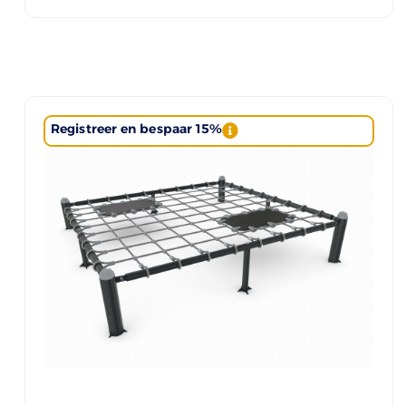
Registreer en bespaar 15%