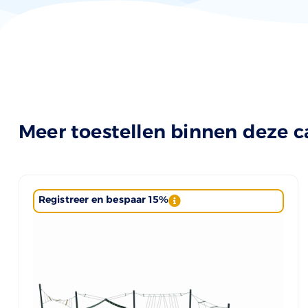
Meer toestellen binnen deze c
Registreer en bespaar 15%