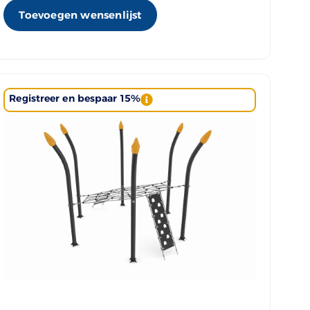
Toevoegen wensenlijst
Registreer en bespaar 15%