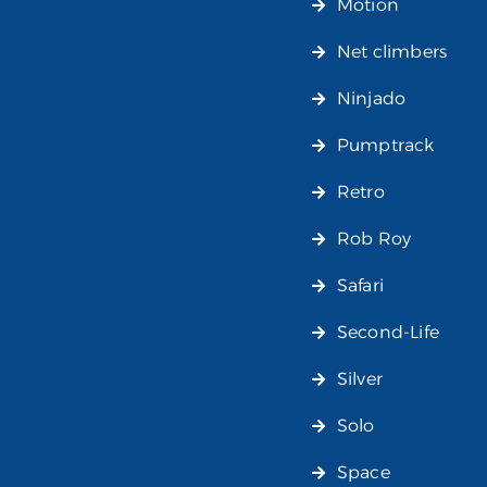
Motion
Net climbers
Ninjado
Pumptrack
Retro
Rob Roy
Safari
Second-Life
Silver
Solo
Space