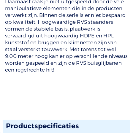
Daarnaast raak je niet uitgespeeld door de vele
manipulatieve elementen die in de producten
verwerkt zijn. Binnen de serie is er niet bespaard
op kwaliteit. Hoogwaardige RVS staanders
vormen de stabiele basis, plaatwerk is
vervaardigd uit hoogwaardig HDPE en HPL
kunststof en bruggen en klimnetten zijn van
staal versterkt touwwerk. Met torens tot wel
9.00 meter hoog kan er op verschillende niveaus
worden gespeeld en zijn de RVS buisglijbanen
een regelrechte hit!
Productspecificaties