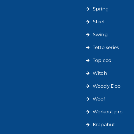
Spring
Steel
Swing
Tetto series
Topicco
Witch
Woody Doo
Woof
Workout pro
Krapahut