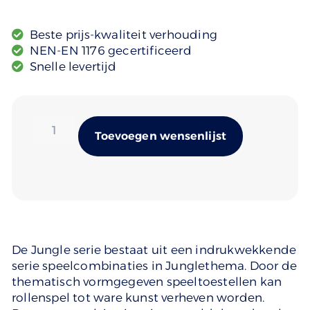
Beste prijs-kwaliteit verhouding
NEN-EN 1176 gecertificeerd
Snelle levertijd
Alternativ
Toevoegen wensenlijst
De Jungle serie bestaat uit een indrukwekkende
serie speelcombinaties in Junglethema. Door de
thematisch vormgegeven speeltoestellen kan
rollenspel tot ware kunst verheven worden.